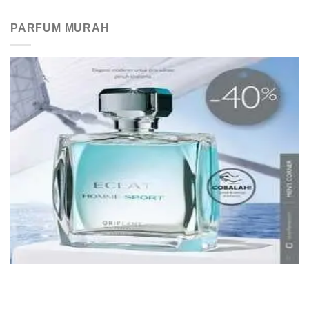
PARFUM MURAH