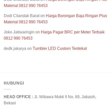
Material 0812 990 76453
Dodi Cilandak Barat
on
Harga Borongan Baja Ringan Plus
Material 0812 990 76453
Joko Jatiwaringin
on
Harga Pagar BRC per Meter Terbaik
0812 990 76453
dedk jakarya
on
Tumbler LED Custom Terdekat
HUBUNGI
HEAD OFFICE :
Jl. Wibawa Mukti II No. 69, Jatiasih,
Bekasi