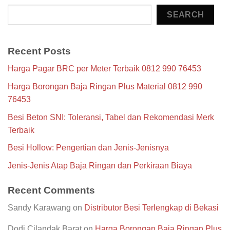
SEARCH
Recent Posts
Harga Pagar BRC per Meter Terbaik 0812 990 76453
Harga Borongan Baja Ringan Plus Material 0812 990
76453
Besi Beton SNI: Toleransi, Tabel dan Rekomendasi Merk
Terbaik
Besi Hollow: Pengertian dan Jenis-Jenisnya
Jenis-Jenis Atap Baja Ringan dan Perkiraan Biaya
Recent Comments
Sandy Karawang
on
Distributor Besi Terlengkap di Bekasi
Dodi Cilandak Barat
on
Harga Borongan Baja Ringan Plus