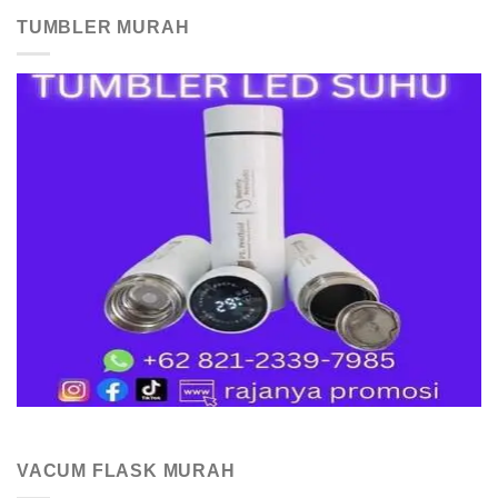
TUMBLER MURAH
VACUM FLASK MURAH