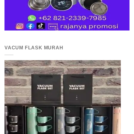
VACUM FLASK MURAH