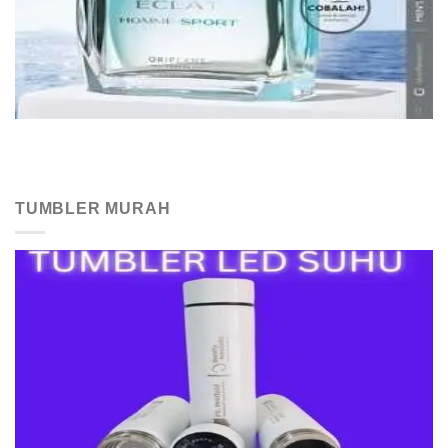
TUMBLER MURAH