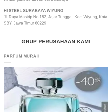
HI STEEL SURABAYA WIYUNG
Jl. Raya Mastrip No.182, Jajar Tunggal, Kec. Wiyung, Kota
SBY, Jawa Timur 60229
GRUP PERUSAHAAN KAMI
PARFUM MURAH