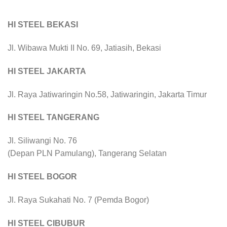
HI STEEL BEKASI
Jl. Wibawa Mukti II No. 69, Jatiasih, Bekasi
HI STEEL JAKARTA
Jl. Raya Jatiwaringin No.58, Jatiwaringin, Jakarta Timur
HI STEEL TANGERANG
Jl. Siliwangi No. 76
(Depan PLN Pamulang), Tangerang Selatan
HI STEEL BOGOR
Jl. Raya Sukahati No. 7 (Pemda Bogor)
HI STEEL CIBUBUR