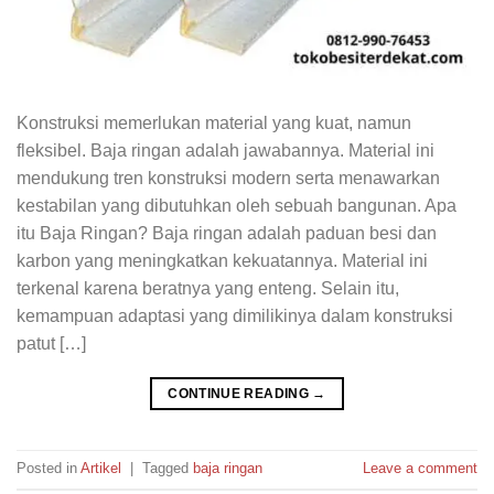
Konstruksi memerlukan material yang kuat, namun
fleksibel. Baja ringan adalah jawabannya. Material ini
mendukung tren konstruksi modern serta menawarkan
kestabilan yang dibutuhkan oleh sebuah bangunan. Apa
itu Baja Ringan? Baja ringan adalah paduan besi dan
karbon yang meningkatkan kekuatannya. Material ini
terkenal karena beratnya yang enteng. Selain itu,
kemampuan adaptasi yang dimilikinya dalam konstruksi
patut […]
CONTINUE READING
→
Posted in
Artikel
|
Tagged
baja ringan
Leave a comment