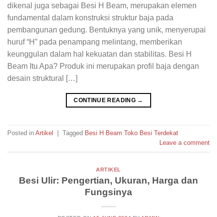
dikenal juga sebagai Besi H Beam, merupakan elemen
fundamental dalam konstruksi struktur baja pada
pembangunan gedung. Bentuknya yang unik, menyerupai
huruf “H” pada penampang melintang, memberikan
keunggulan dalam hal kekuatan dan stabilitas. Besi H
Beam Itu Apa? Produk ini merupakan profil baja dengan
desain struktural […]
CONTINUE READING
→
Posted in
Artikel
|
Tagged
Besi H Beam Toko Besi Terdekat
Leave a comment
ARTIKEL
Besi Ulir: Pengertian, Ukuran, Harga dan
Fungsinya