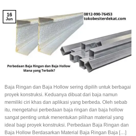
16
Jun
Baja Ringan dan Baja Hollow sering dipilih untuk berbagai
proyek konstruksi. Keduanya dibuat dari baja namun
memiliki ciri khas dan aplikasi yang berbeda. Oleh sebab
itu, mengetahui perbedaan baja ringan dan baja hollow
sangat penting untuk menentukan pilihan material yang
ideal bagi proyek konstruksi. Perbedaan Baja Ringan dan
Baja Hollow Berdasarkan Material Baja Ringan Baja […]