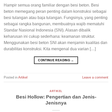
Hampir semua orang familiar dengan besi beton. Besi
beton memegang peran penting dalam konstruksi sebagai
besi tulangan atau baja tulangan. Fungsinya, yang penting
sebagai rangka bangunan, membuatnya wajib mematuhi
Standar Nasional Indonesia (SNI). Alasan dibalik
keharusan ini cukup sederhana: keamanan struktur.
Menggunakan besi beton SNI akan menjamin kualitas dan
durabilitas konstruksi. Kita mengenal dua varian […]
CONTINUE READING
→
Posted in
Artikel
Leave a comment
ARTIKEL
Besi Hollow: Pengertian dan Jenis-
Jenisnya