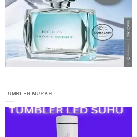
TUMBLER MURAH