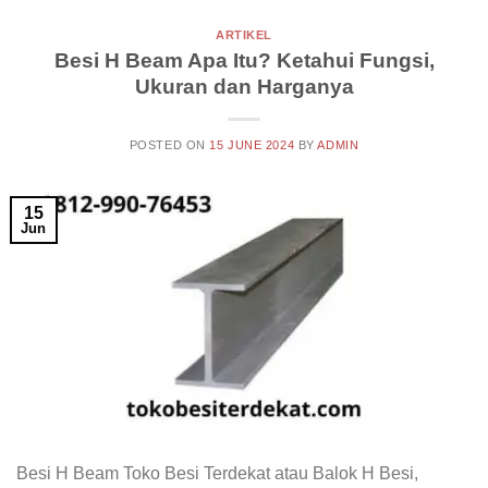
ARTIKEL
Besi H Beam Apa Itu? Ketahui Fungsi,
Ukuran dan Harganya
POSTED ON
15 JUNE 2024
BY
ADMIN
15
Jun
Besi H Beam Toko Besi Terdekat atau Balok H Besi,