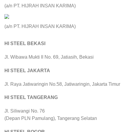
(a/n PT. HIJRAH INSAN KARIMA)
(a/n PT. HIJRAH INSAN KARIMA)
HI STEEL BEKASI
Jl. Wibawa Mukti II No. 69, Jatiasih, Bekasi
HI STEEL JAKARTA
Jl. Raya Jatiwaringin No.58, Jatiwaringin, Jakarta Timur
HI STEEL TANGERANG
Jl. Siliwangi No. 76
(Depan PLN Pamulang), Tangerang Selatan
HI STEEL BOGOR