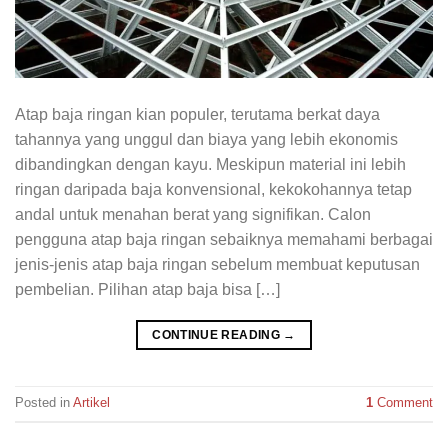
Atap baja ringan kian populer, terutama berkat daya
tahannya yang unggul dan biaya yang lebih ekonomis
dibandingkan dengan kayu. Meskipun material ini lebih
ringan daripada baja konvensional, kekokohannya tetap
andal untuk menahan berat yang signifikan. Calon
pengguna atap baja ringan sebaiknya memahami berbagai
jenis-jenis atap baja ringan sebelum membuat keputusan
pembelian. Pilihan atap baja bisa […]
CONTINUE READING
→
Posted in
Artikel
1
Comment