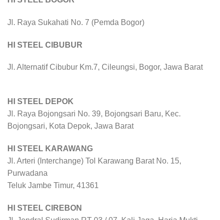
Jl. Raya Sukahati No. 7 (Pemda Bogor)
HI STEEL CIBUBUR
Jl. Alternatif Cibubur Km.7, Cileungsi, Bogor, Jawa Barat
HI STEEL DEPOK
Jl. Raya Bojongsari No. 39, Bojongsari Baru, Kec.
Bojongsari, Kota Depok, Jawa Barat
HI STEEL KARAWANG
Jl. Arteri (Interchange) Tol Karawang Barat No. 15,
Purwadana
Teluk Jambe Timur, 41361
HI STEEL CIREBON