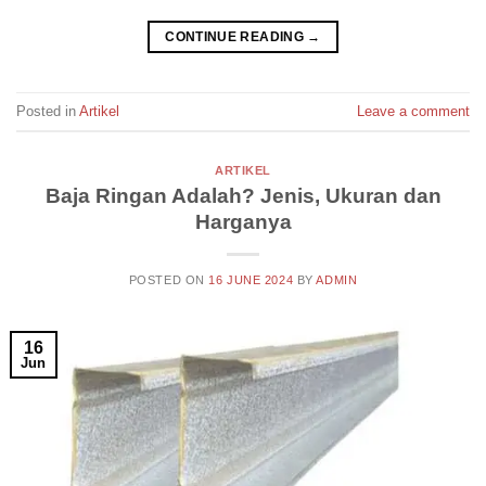
CONTINUE READING
→
Posted in
Artikel
Leave a comment
ARTIKEL
Baja Ringan Adalah? Jenis, Ukuran dan
Harganya
POSTED ON
16 JUNE 2024
BY
ADMIN
16
Jun