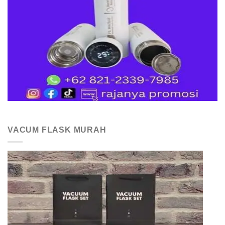
VACUM FLASK MURAH