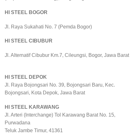
HI STEEL BOGOR
Jl. Raya Sukahati No. 7 (Pemda Bogor)
HI STEEL CIBUBUR
Jl. Alternatif Cibubur Km.7, Cileungsi, Bogor, Jawa Barat
HI STEEL DEPOK
Jl. Raya Bojongsari No. 39, Bojongsari Baru, Kec.
Bojongsari, Kota Depok, Jawa Barat
HI STEEL KARAWANG
Jl. Arteri (Interchange) Tol Karawang Barat No. 15,
Purwadana
Teluk Jambe Timur, 41361