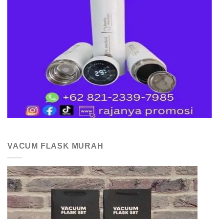
VACUM FLASK MURAH