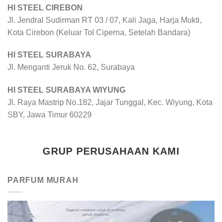
HI STEEL CIREBON
Jl. Jendral Sudirman RT 03 / 07, Kali Jaga, Harja Mukti,
Kota Cirebon (Keluar Tol Ciperna, Setelah Bandara)
HI STEEL SURABAYA
Jl. Menganti Jeruk No. 62, Surabaya
HI STEEL SURABAYA WIYUNG
Jl. Raya Mastrip No.182, Jajar Tunggal, Kec. Wiyung, Kota
SBY, Jawa Timur 60229
GRUP PERUSAHAAN KAMI
PARFUM MURAH