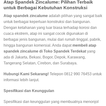
Atap Spandek Zincalume: Pilihan Terbaik
untuk Berbagai Kebutuhan Konstruksi
Atap spandek zincalume
adalah pilihan yang sangat baik
untuk berbagai keperluan konstruksi dan bangunan.
Dengan ketahanan yang luar biasa terhadap korosi dan
cuaca ekstrem, atap ini sangat cocok digunakan di
berbagai jenis bangunan, mulai dari rumah tinggal, pabrik,
hingga bangunan komersial. Anda dapat
membeli atap
spandek zincalume di Toko Spandek Terdekat
yang
ada di Jakarta, Bekasi, Bogor, Depok, Karawang,
Tangerang Selatan, Cirebon, dan Surabaya.
Hubungi Kami Sekarang!
Telepon 0812 990 76453 untuk
informasi lebih lanjut.
Spesifikasi dan Keunggulan
Spesifikasi dan keunggulan yang membuatnya menonjol