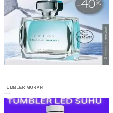
TUMBLER MURAH