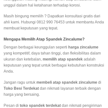
unggul dalam hal ketahanan terhadap korosi.
Masih bingung memilih ? Dapatkan konsultasi gratis dari
ahli kami. Hubungi 0812 990 76453 untuk membantu Anda
membuat keputusan yang tepat.
Mengapa Memilih Atap Spandek Zincalume?
Dengan berbagai keunggulan seperti
harga zincalume
yang kompetitif, daya tahan tinggi, dan fleksibilitas dalam
ukuran dan ketebalan,
memilih atap spandek
adalah
keputusan yang tepat untuk berbagai kebutuhan konstruksi
Anda.
Jangan ragu untuk
membeli atap spandek zincalume
di
Toko Besi Terdekat
dan nikmati layanan terbaik dengan
harga yang bersaing.
Pesan di
toko spandek terdekat
dan nikmati pengiriman