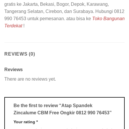
gratis ke Jakarta, Bekasi, Bogor, Depok, Karawang,
Tangerang Selatan, Cirebon, dan Surabaya. Hubungi 0812
990 76453 untuk pemesanan. atau bisa ke
Toko Bangunan
Terdekat
!
REVIEWS (0)
Reviews
There are no reviews yet.
Be the first to review “Atap Spandek
Zincalume CBM Free Ongkir 0812 990 76453”
Your rating
*