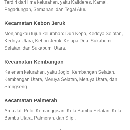
Terdiri dari lima kelurahan, yaitu Kalideres, Kamal,
Pegadungan, Semanan, dan Tegal Alur.
Kecamatan Kebon Jeruk
Menjangkau tujuh kelurahan: Duri Kepa, Kedoya Selatan,
Kedoya Utara, Kebon Jeruk, Kelapa Dua, Sukabumi
Selatan, dan Sukabumi Utara.
Kecamatan Kembangan
Ke enam kelurahan, yaitu Joglo, Kembangan Selatan,
Kembangan Utara, Meruya Selatan, Meruya Utara, dan
Srengseng.
Kecamatan Palmerah
Area Jati Pulo, Kemanggisan, Kota Bambu Selatan, Kota
Bambu Utara, Palmerah, dan Slipi.