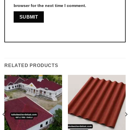
browser for the next time I comment.
RELATED PRODUCTS