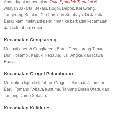
Anda dapat menemukan
Toko Spandek Terdekat
di
wilayah Jakarta, Bekasi, Bogor, Depok, Karawang,
Tangerang Selatan, Cirebon, dan Surabaya. Di Jakarta
Barat, kami melayani pengiriman ke berbagai kecamatan
dan kelurahan, seperti :
Kecamatan Cengkareng
Meliputi daerah Cengkareng Barat, Cengkareng Timur,
Duri Kosambi, Kapuk, Kedaung Kali Angke, dan Rawa
Buaya.
Kecamatan Grogol Petamburan
Mencakup tujuh kelurahan: Grogol, Jelambar, Jelambar
Baru, Tomang, Wijaya Kusuma, Tanjung Duren Utara, dan
Tanjung Duren Selatan.
Kecamatan Kalideres