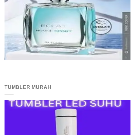
TUMBLER MURAH