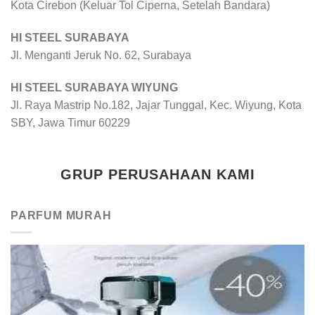
Kota Cirebon (Keluar Tol Ciperna, Setelah Bandara)
HI STEEL SURABAYA
Jl. Menganti Jeruk No. 62, Surabaya
HI STEEL SURABAYA WIYUNG
Jl. Raya Mastrip No.182, Jajar Tunggal, Kec. Wiyung, Kota
SBY, Jawa Timur 60229
GRUP PERUSAHAAN KAMI
PARFUM MURAH