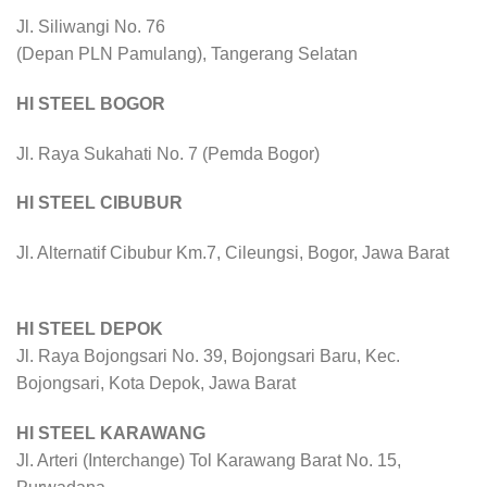
Jl. Siliwangi No. 76
(Depan PLN Pamulang), Tangerang Selatan
HI STEEL BOGOR
Jl. Raya Sukahati No. 7 (Pemda Bogor)
HI STEEL CIBUBUR
Jl. Alternatif Cibubur Km.7, Cileungsi, Bogor, Jawa Barat
HI STEEL DEPOK
Jl. Raya Bojongsari No. 39, Bojongsari Baru, Kec.
Bojongsari, Kota Depok, Jawa Barat
HI STEEL KARAWANG
Jl. Arteri (Interchange) Tol Karawang Barat No. 15,