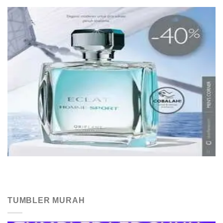
TUMBLER MURAH