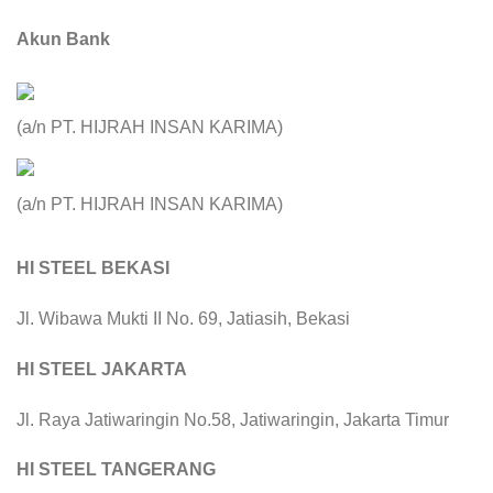
Akun Bank
(a/n PT. HIJRAH INSAN KARIMA)
(a/n PT. HIJRAH INSAN KARIMA)
HI STEEL BEKASI
Jl. Wibawa Mukti II No. 69, Jatiasih, Bekasi
HI STEEL JAKARTA
Jl. Raya Jatiwaringin No.58, Jatiwaringin, Jakarta Timur
HI STEEL TANGERANG