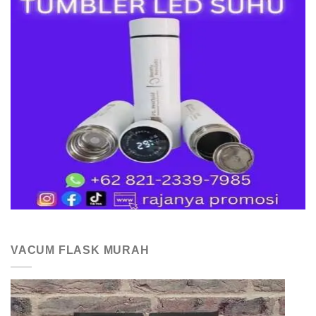
VACUM FLASK MURAH