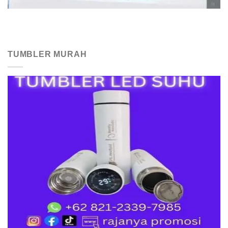
TUMBLER MURAH