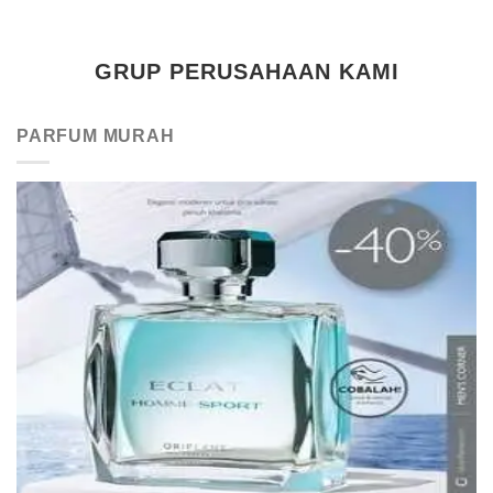
GRUP PERUSAHAAN KAMI
PARFUM MURAH