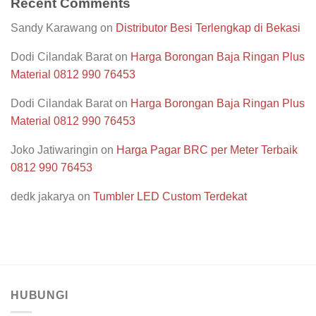
Recent Comments
Sandy Karawang
on
Distributor Besi Terlengkap di Bekasi
Dodi Cilandak Barat
on
Harga Borongan Baja Ringan Plus
Material 0812 990 76453
Dodi Cilandak Barat
on
Harga Borongan Baja Ringan Plus
Material 0812 990 76453
Joko Jatiwaringin
on
Harga Pagar BRC per Meter Terbaik
0812 990 76453
dedk jakarya
on
Tumbler LED Custom Terdekat
HUBUNGI