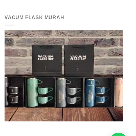
VACUM FLASK MURAH