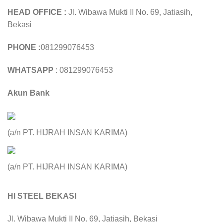
HEAD OFFICE :
Jl. Wibawa Mukti II No. 69, Jatiasih,
Bekasi
PHONE :
081299076453
WHATSAPP
: 081299076453
Akun Bank
(a/n PT. HIJRAH INSAN KARIMA)
(a/n PT. HIJRAH INSAN KARIMA)
HI STEEL BEKASI
Jl. Wibawa Mukti II No. 69, Jatiasih, Bekasi