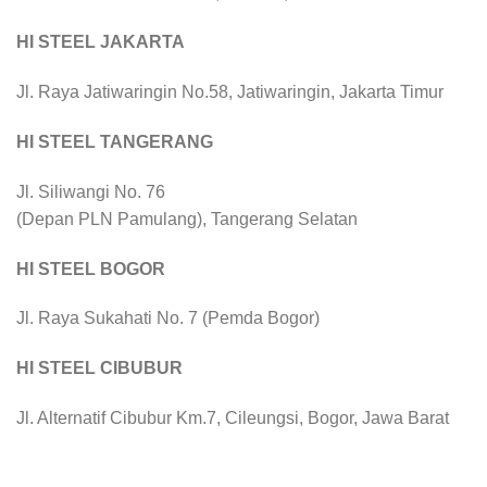
HI STEEL JAKARTA
Jl. Raya Jatiwaringin No.58, Jatiwaringin, Jakarta Timur
HI STEEL TANGERANG
Jl. Siliwangi No. 76
(Depan PLN Pamulang), Tangerang Selatan
HI STEEL BOGOR
Jl. Raya Sukahati No. 7 (Pemda Bogor)
HI STEEL CIBUBUR
Jl. Alternatif Cibubur Km.7, Cileungsi, Bogor, Jawa Barat