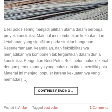
Besi polos sering menjadi pilihan utama dalam berbagai
proyek konstruksi. Material ini memberikan kekuatan dan
ketahanan yang signifikan pada struktur bangunan.
Kesederhanaan, keandalan, dan fleksibilitasnya
menjadikannya komponen tak tergantikan dalam dunia
konstruksi. Pengertian Besi Polos Besi beton polos dikenal
dengan permukaannya yang halus dan tidak memiliki pola.
Material ini menjadi populer karena kekuatannya yang
memadai […]
CONTINUE READING
→
Posted in
Artikel
|
Tagged
besi polos
2
Comments