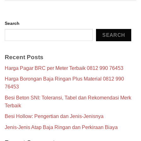
Search
SEARCH
Recent Posts
Harga Pagar BRC per Meter Terbaik 0812 990 76453
Harga Borongan Baja Ringan Plus Material 0812 990
76453
Besi Beton SNI: Toleransi, Tabel dan Rekomendasi Merk
Terbaik
Besi Hollow: Pengertian dan Jenis-Jenisnya
Jenis-Jenis Atap Baja Ringan dan Perkiraan Biaya