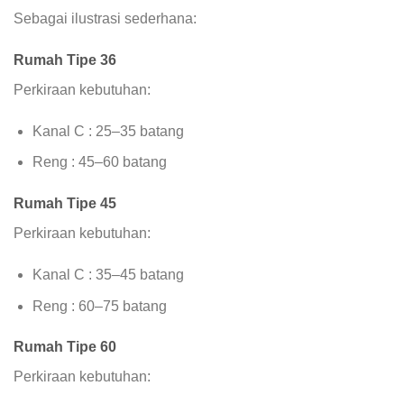
Sebagai ilustrasi sederhana:
Rumah Tipe 36
Perkiraan kebutuhan:
Kanal C : 25–35 batang
Reng : 45–60 batang
Rumah Tipe 45
Perkiraan kebutuhan:
Kanal C : 35–45 batang
Reng : 60–75 batang
Rumah Tipe 60
Perkiraan kebutuhan: