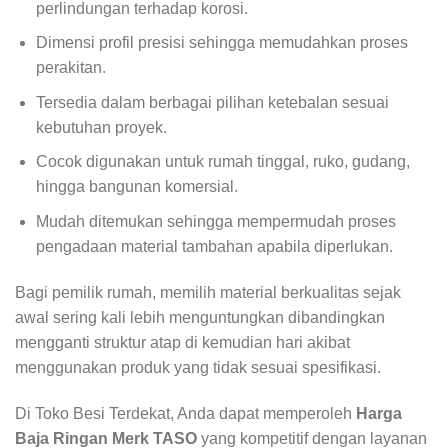
perlindungan terhadap korosi.
Dimensi profil presisi sehingga memudahkan proses
perakitan.
Tersedia dalam berbagai pilihan ketebalan sesuai
kebutuhan proyek.
Cocok digunakan untuk rumah tinggal, ruko, gudang,
hingga bangunan komersial.
Mudah ditemukan sehingga mempermudah proses
pengadaan material tambahan apabila diperlukan.
Bagi pemilik rumah, memilih material berkualitas sejak
awal sering kali lebih menguntungkan dibandingkan
mengganti struktur atap di kemudian hari akibat
menggunakan produk yang tidak sesuai spesifikasi.
Di Toko Besi Terdekat, Anda dapat memperoleh
Harga
Baja Ringan Merk TASO
yang kompetitif dengan layanan