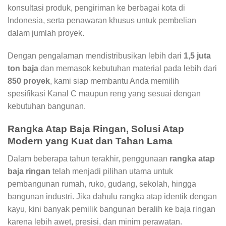
konsultasi produk, pengiriman ke berbagai kota di
Indonesia, serta penawaran khusus untuk pembelian
dalam jumlah proyek.
Dengan pengalaman mendistribusikan lebih dari
1,5 juta
ton baja
dan memasok kebutuhan material pada lebih dari
850 proyek
, kami siap membantu Anda memilih
spesifikasi Kanal C maupun reng yang sesuai dengan
kebutuhan bangunan.
Rangka Atap Baja Ringan, Solusi Atap
Modern yang Kuat dan Tahan Lama
Dalam beberapa tahun terakhir, penggunaan
rangka atap
baja ringan
telah menjadi pilihan utama untuk
pembangunan rumah, ruko, gudang, sekolah, hingga
bangunan industri. Jika dahulu rangka atap identik dengan
kayu, kini banyak pemilik bangunan beralih ke baja ringan
karena lebih awet, presisi, dan minim perawatan.