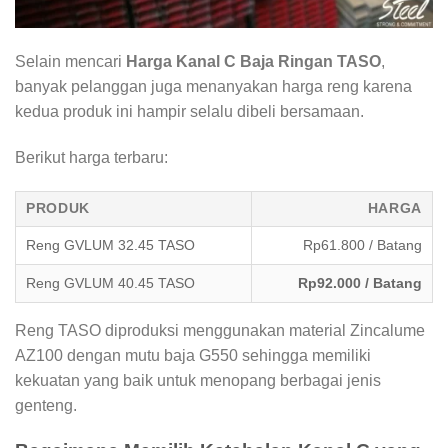
Selain mencari
Harga Kanal C Baja Ringan TASO
,
banyak pelanggan juga menanyakan harga reng karena
kedua produk ini hampir selalu dibeli bersamaan.
Berikut harga terbaru:
PRODUK
HARGA
Reng GVLUM 32.45 TASO
Rp61.800 / Batang
Reng GVLUM 40.45 TASO
Rp92.000 / Batang
Reng TASO diproduksi menggunakan material Zincalume
AZ100 dengan mutu baja G550 sehingga memiliki
kekuatan yang baik untuk menopang berbagai jenis
genteng.