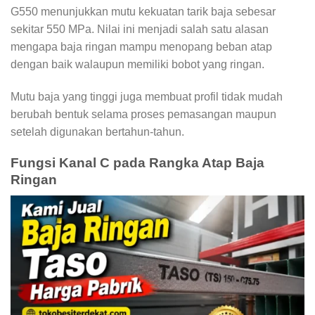
G550 menunjukkan mutu kekuatan tarik baja sebesar
sekitar 550 MPa. Nilai ini menjadi salah satu alasan
mengapa baja ringan mampu menopang beban atap
dengan baik walaupun memiliki bobot yang ringan.
Mutu baja yang tinggi juga membuat profil tidak mudah
berubah bentuk selama proses pemasangan maupun
setelah digunakan bertahun-tahun.
Fungsi Kanal C pada Rangka Atap Baja
Ringan