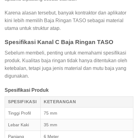
Karena alasan tersebut, banyak kontraktor dan aplikator
kini lebih memilih Baja Ringan TASO sebagai material
utama untuk struktur atap.
Spesifikasi Kanal C Baja Ringan TASO
Sebelum membeli, penting untuk memahami spesifikasi
produk. Kualitas baja ringan tidak hanya ditentukan oleh
ketebalan, tetapi juga jenis material dan mutu baja yang
digunakan.
Spesifikasi Produk
SPESIFIKASI
KETERANGAN
Tinggi Profil
75 mm
Lebar Kaki
35 mm
Panjang
6 Meter