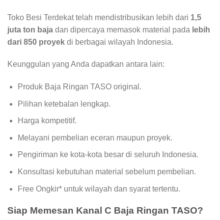
Toko Besi Terdekat telah mendistribusikan lebih dari
1,5
juta ton baja
dan dipercaya memasok material pada
lebih
dari 850 proyek
di berbagai wilayah Indonesia.
Keunggulan yang Anda dapatkan antara lain:
Produk Baja Ringan TASO original.
Pilihan ketebalan lengkap.
Harga kompetitif.
Melayani pembelian eceran maupun proyek.
Pengiriman ke kota-kota besar di seluruh Indonesia.
Konsultasi kebutuhan material sebelum pembelian.
Free Ongkir* untuk wilayah dan syarat tertentu.
Siap Memesan Kanal C Baja Ringan TASO?