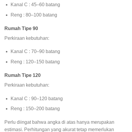
Kanal C : 45–60 batang
Reng : 80–100 batang
Rumah Tipe 90
Perkiraan kebutuhan:
Kanal C : 70–90 batang
Reng : 120–150 batang
Rumah Tipe 120
Perkiraan kebutuhan:
Kanal C : 90–120 batang
Reng : 150–200 batang
Perlu diingat bahwa angka di atas hanya merupakan
estimasi. Perhitungan yang akurat tetap memerlukan