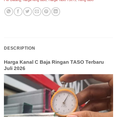
DESCRIPTION
Harga Kanal C Baja Ringan TASO Terbaru
Juli 2026