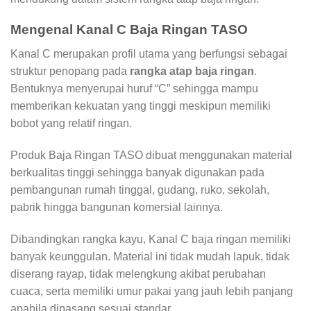
Mengenal Kanal C Baja Ringan TASO
Kanal C merupakan profil utama yang berfungsi sebagai
struktur penopang pada
rangka atap baja ringan
.
Bentuknya menyerupai huruf “C” sehingga mampu
memberikan kekuatan yang tinggi meskipun memiliki
bobot yang relatif ringan.
Produk Baja Ringan TASO dibuat menggunakan material
berkualitas tinggi sehingga banyak digunakan pada
pembangunan rumah tinggal, gudang, ruko, sekolah,
pabrik hingga bangunan komersial lainnya.
Dibandingkan rangka kayu, Kanal C baja ringan memiliki
banyak keunggulan. Material ini tidak mudah lapuk, tidak
diserang rayap, tidak melengkung akibat perubahan
cuaca, serta memiliki umur pakai yang jauh lebih panjang
apabila dipasang sesuai standar.