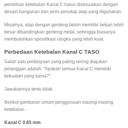
pemilihan ketebalan Kanal C harus disesuaikan dengan
desain bangunan dan jenis penutup atap yang digunakan.
Misalnya, atap dengan genteng beton memiliki beban lebih
besar dibandingkan genteng metal, sehingga biasanya
membutuhkan spesifikasi rangka yang lebih kuat.
Perbedaan Ketebalan Kanal C TASO
Salah satu pertanyaan yang paling sering diajukan
pelanggan adalah, “Apakah semua Kanal C memiliki
kekuatan yang sama?”
Jawabannya tentu tidak.
Berikut gambaran umum penggunaan masing-masing
ketebalan.
Kanal C 0.65 mm