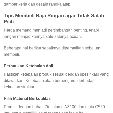
gambar kerja dan desain rangka atap.
Tips Membeli Baja Ringan agar Tidak Salah
Pilih
Harga memang menjadi pertimbangan penting, tetapi
jangan menjadikannya satu-satunya acuan.
Beberapa hal berikut sebaiknya diperhatikan sebelum
membeli.
Perhatikan Ketebalan Asli
Pastikan ketebalan produk sesuai dengan spesifikasi yang
ditawarkan. Ketebalan akan berpengaruh terhadap
kekuatan struktur.
Pilih Material Berkualitas
Produk dengan bahan Zincalume AZ100 dan mutu G550