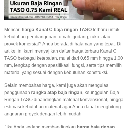
Mencari
harga Kanal C baja ringan TASO
terbaru untuk
kebutuhan pembangunan rumah, gudang, ruko, atau
proyek komersial? Anda berada di halaman yang tepat. Di
artikel ini kami menyajikan daftar harga terbaru Kanal C
TASO berbagai ketebalan, mulai dari 0,65 mm hingga 1,00
mm, lengkap dengan spesifikasi, fungsi, serta tips memilih
material yang sesuai dengan kebutuhan konstruksi.
Selain membahas harga, kami juga akan mengulas
penggunaan
rangka atap baja ringan
, keunggulan Baja
Ringan TASO dibandingkan material konvensional, hingga
estimasi kebutuhan material agar Anda dapat menghitung
anggaran proyek dengan lebih mudah.
Jika Anda sedang membandingkan
harga baja ringan
,