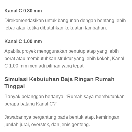
Kanal C 0.80 mm
Direkomendasikan untuk bangunan dengan bentang lebih
lebar atau ketika dibutuhkan kekuatan tambahan.
Kanal C 1.00 mm
Apabila proyek menggunakan penutup atap yang lebih
berat atau membutuhkan struktur yang lebih kokoh, Kanal
C 1.00 mm menjadi pilihan yang tepat.
Simulasi Kebutuhan Baja Ringan Rumah
Tinggal
Banyak pelanggan bertanya, “Rumah saya membutuhkan
berapa batang Kanal C?”
Jawabannya bergantung pada bentuk atap, kemiringan,
jumlah jurai, overstek, dan jenis genteng.