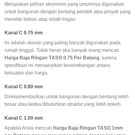
Merupakan pilihan ekonomis yang umumnya digunakan
untuk bangunan dengan bentang pendek atau proyek yang
memiliki beban atap relatif ringan.
Kanal C 0.75 mm
Ini adalah ukuran yang paling banyak digunakan pada
rumah tinggal. Tidak heran jika banyak orang mencari
Harga Baja Ringan TASO 0.75 Per Batang
, karena
spesifikasi ini menawarkan keseimbangan antara
kekuatan dan harga.
Kanal C 0.80 mm
Direkomendasikan untuk bangunan dengan bentang lebih
besar atau ketika dibutuhkan struktur yang lebih kokoh.
Kanal C 1.00 mm
Apabila Anda mencari
Harga Baja Ringan TASO 1mm