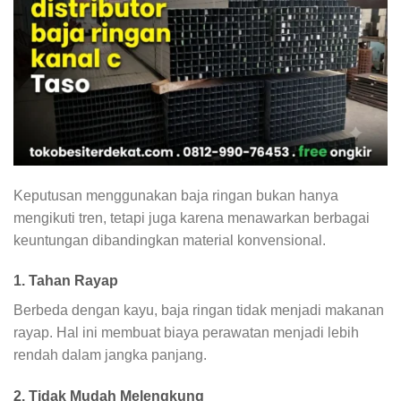
Keputusan menggunakan baja ringan bukan hanya
mengikuti tren, tetapi juga karena menawarkan berbagai
keuntungan dibandingkan material konvensional.
1. Tahan Rayap
Berbeda dengan kayu, baja ringan tidak menjadi makanan
rayap. Hal ini membuat biaya perawatan menjadi lebih
rendah dalam jangka panjang.
2. Tidak Mudah Melengkung