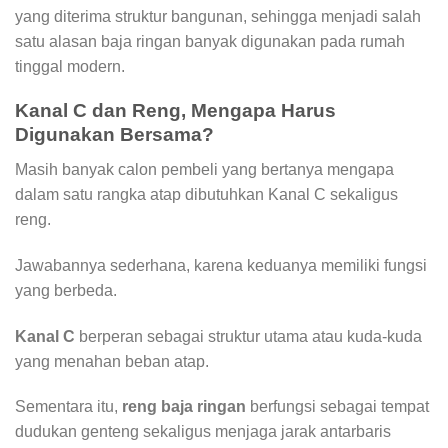
yang diterima struktur bangunan, sehingga menjadi salah
satu alasan baja ringan banyak digunakan pada rumah
tinggal modern.
Kanal C dan Reng, Mengapa Harus
Digunakan Bersama?
Masih banyak calon pembeli yang bertanya mengapa
dalam satu rangka atap dibutuhkan Kanal C sekaligus
reng.
Jawabannya sederhana, karena keduanya memiliki fungsi
yang berbeda.
Kanal C
berperan sebagai struktur utama atau kuda-kuda
yang menahan beban atap.
Sementara itu,
reng baja ringan
berfungsi sebagai tempat
dudukan genteng sekaligus menjaga jarak antarbaris