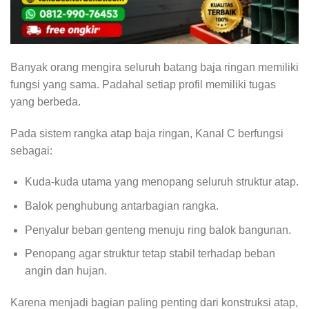
Banyak orang mengira seluruh batang baja ringan memiliki
fungsi yang sama. Padahal setiap profil memiliki tugas
yang berbeda.
Pada sistem rangka atap baja ringan, Kanal C berfungsi
sebagai:
Kuda-kuda utama yang menopang seluruh struktur atap.
Balok penghubung antarbagian rangka.
Penyalur beban genteng menuju ring balok bangunan.
Penopang agar struktur tetap stabil terhadap beban
angin dan hujan.
Karena menjadi bagian paling penting dari konstruksi atap,