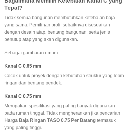
Bagaimana Memilih Ketebalan Kanal C yang
Tepat?
Tidak semua bangunan membutuhkan ketebalan baja
yang sama. Pemilihan profil sebaiknya disesuaikan
dengan desain atap, bentang bangunan, serta jenis
penutup atap yang akan digunakan.
Sebagai gambaran umum:
Kanal C 0.65 mm
Cocok untuk proyek dengan kebutuhan struktur yang lebih
ringan dan bentang pendek.
Kanal C 0.75 mm
Merupakan spesifikasi yang paling banyak digunakan
pada rumah tinggal. Tidak mengherankan jika pencarian
Harga Baja Ringan TASO 0.75 Per Batang
termasuk
yang paling tinggi.