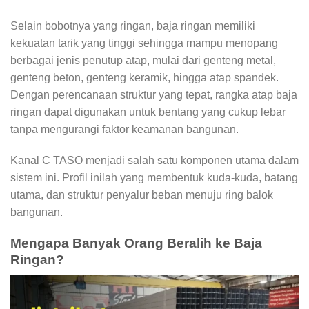
Selain bobotnya yang ringan, baja ringan memiliki
kekuatan tarik yang tinggi sehingga mampu menopang
berbagai jenis penutup atap, mulai dari genteng metal,
genteng beton, genteng keramik, hingga atap spandek.
Dengan perencanaan struktur yang tepat, rangka atap baja
ringan dapat digunakan untuk bentang yang cukup lebar
tanpa mengurangi faktor keamanan bangunan.
Kanal C TASO menjadi salah satu komponen utama dalam
sistem ini. Profil inilah yang membentuk kuda-kuda, batang
utama, dan struktur penyalur beban menuju ring balok
bangunan.
Mengapa Banyak Orang Beralih ke Baja
Ringan?