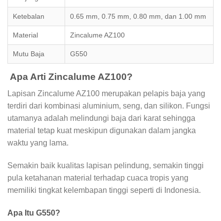
Ketebalan
0.65 mm, 0.75 mm, 0.80 mm, dan 1.00 mm
Material
Zincalume AZ100
Mutu Baja
G550
Apa Arti Zincalume AZ100?
Lapisan Zincalume AZ100 merupakan pelapis baja yang
terdiri dari kombinasi aluminium, seng, dan silikon. Fungsi
utamanya adalah melindungi baja dari karat sehingga
material tetap kuat meskipun digunakan dalam jangka
waktu yang lama.
Semakin baik kualitas lapisan pelindung, semakin tinggi
pula ketahanan material terhadap cuaca tropis yang
memiliki tingkat kelembapan tinggi seperti di Indonesia.
Apa Itu G550?