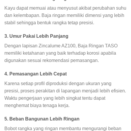
Kayu dapat memuai atau menyusut akibat perubahan suhu
dan kelembapan. Baja ringan memiliki dimensi yang lebih
stabil sehingga bentuk rangka tetap presisi.
3. Umur Pakai Lebih Panjang
Dengan lapisan Zincalume AZ100, Baja Ringan TASO
memiliki ketahanan yang baik terhadap korosi apabila
digunakan sesuai rekomendasi pemasangan.
4. Pemasangan Lebih Cepat
Karena setiap profil diproduksi dengan ukuran yang
presisi, proses perakitan di lapangan menjadi lebih efisien.
Waktu pengerjaan yang lebih singkat tentu dapat
menghemat biaya tenaga kerja.
5. Beban Bangunan Lebih Ringan
Bobot rangka yang ringan membantu mengurangi beban