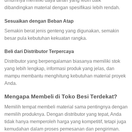
umumnya memiliki daya tahan yang lebih baik
dibandingkan material dengan spesifikasi lebih rendah.
Sesuaikan dengan Beban Atap
Semakin berat jenis genteng yang digunakan, semakin
besar pula kebutuhan kekuatan rangka.
Beli dari Distributor Terpercaya
Distributor yang berpengalaman biasanya memiliki stok
yang lebih lengkap, informasi produk yang jelas, dan
mampu membantu menghitung kebutuhan material proyek
Anda.
Mengapa Membeli di Toko Besi Terdekat?
Memilih tempat membeli material sama pentingnya dengan
memilih produknya. Dengan distributor yang tepat, Anda
tidak hanya memperoleh harga yang kompetitif, tetapi juga
kemudahan dalam proses pemesanan dan pengiriman.