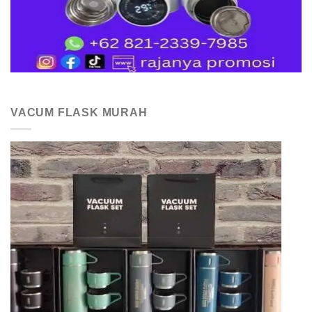
VACUM FLASK MURAH