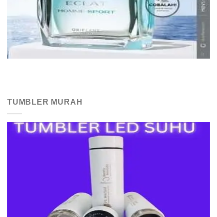
TUMBLER MURAH