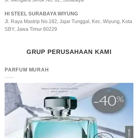
HI STEEL SURABAYA WIYUNG
Jl. Raya Mastrip No.182, Jajar Tunggal, Kec. Wiyung, Kota
SBY, Jawa Timur 60229
GRUP PERUSAHAAN KAMI
PARFUM MURAH