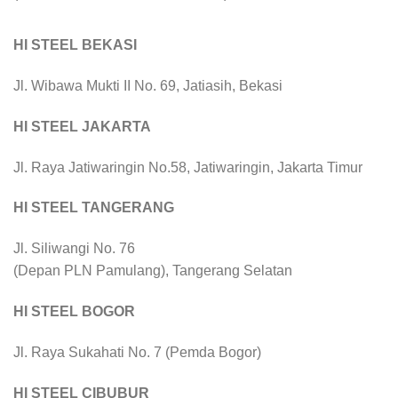
HI STEEL BEKASI
Jl. Wibawa Mukti II No. 69, Jatiasih, Bekasi
HI STEEL JAKARTA
Jl. Raya Jatiwaringin No.58, Jatiwaringin, Jakarta Timur
HI STEEL TANGERANG
Jl. Siliwangi No. 76
(Depan PLN Pamulang), Tangerang Selatan
HI STEEL BOGOR
Jl. Raya Sukahati No. 7 (Pemda Bogor)
HI STEEL CIBUBUR