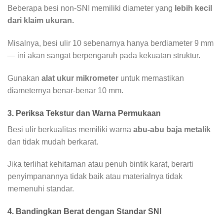
Beberapa besi non-SNI memiliki diameter yang
lebih kecil
dari klaim ukuran.
Misalnya, besi ulir 10 sebenarnya hanya berdiameter 9 mm
— ini akan sangat berpengaruh pada kekuatan struktur.
Gunakan
alat ukur mikrometer
untuk memastikan
diameternya benar-benar 10 mm.
3. Periksa Tekstur dan Warna Permukaan
Besi ulir berkualitas memiliki warna
abu-abu baja metalik
dan tidak mudah berkarat.
Jika terlihat kehitaman atau penuh bintik karat, berarti
penyimpanannya tidak baik atau materialnya tidak
memenuhi standar.
4. Bandingkan Berat dengan Standar SNI