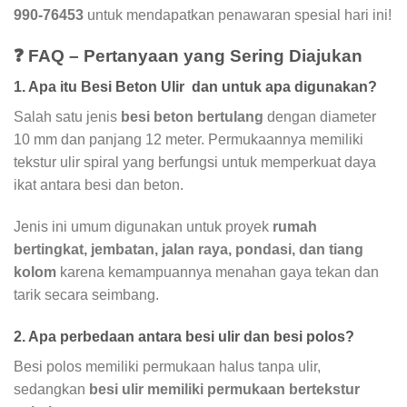
990-76453
untuk mendapatkan penawaran spesial hari ini!
❓ FAQ – Pertanyaan yang Sering Diajukan
1. Apa itu Besi Beton Ulir dan untuk apa digunakan?
Salah satu jenis
besi beton bertulang
dengan diameter
10 mm dan panjang 12 meter. Permukaannya memiliki
tekstur ulir spiral yang berfungsi untuk memperkuat daya
ikat antara besi dan beton.
Jenis ini umum digunakan untuk proyek
rumah
bertingkat, jembatan, jalan raya, pondasi, dan tiang
kolom
karena kemampuannya menahan gaya tekan dan
tarik secara seimbang.
2. Apa perbedaan antara besi ulir dan besi polos?
Besi polos memiliki permukaan halus tanpa ulir,
sedangkan
besi ulir memiliki permukaan bertekstur