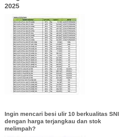
2025
Ingin mencari
besi ulir 10 berkualitas SNI
dengan harga terjangkau dan stok
melimpah?