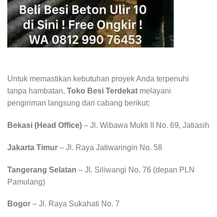
Untuk memastikan kebutuhan proyek Anda terpenuhi
tanpa hambatan,
Toko Besi Terdekat
melayani
pengiriman langsung dari cabang berikut:
Bekasi (Head Office)
– Jl. Wibawa Mukti II No. 69, Jatiasih
Jakarta Timur
– Jl. Raya Jatiwaringin No. 58
Tangerang Selatan
– Jl. Siliwangi No. 76 (depan PLN
Pamulang)
Bogor
– Jl. Raya Sukahati No. 7