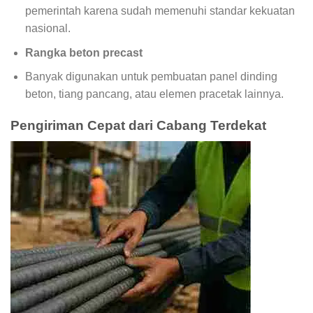
pemerintah karena sudah memenuhi standar kekuatan
nasional.
Rangka beton precast
Banyak digunakan untuk pembuatan panel dinding
beton, tiang pancang, atau elemen pracetak lainnya.
Pengiriman Cepat dari Cabang Terdekat