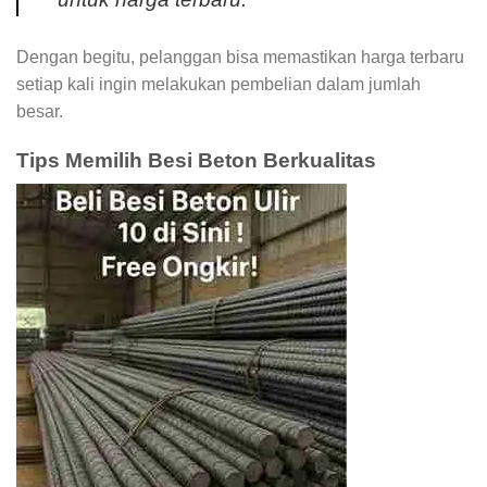
Dengan begitu, pelanggan bisa memastikan harga terbaru
setiap kali ingin melakukan pembelian dalam jumlah
besar.
Tips Memilih Besi Beton Berkualitas