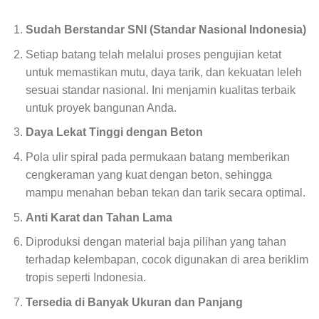
Sudah Berstandar SNI (Standar Nasional Indonesia)
Setiap batang telah melalui proses pengujian ketat
untuk memastikan mutu, daya tarik, dan kekuatan leleh
sesuai standar nasional. Ini menjamin kualitas terbaik
untuk proyek bangunan Anda.
Daya Lekat Tinggi dengan Beton
Pola ulir spiral pada permukaan batang memberikan
cengkeraman yang kuat dengan beton, sehingga
mampu menahan beban tekan dan tarik secara optimal.
Anti Karat dan Tahan Lama
Diproduksi dengan material baja pilihan yang tahan
terhadap kelembapan, cocok digunakan di area beriklim
tropis seperti Indonesia.
Tersedia di Banyak Ukuran dan Panjang