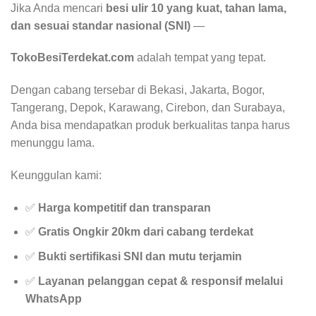
Jika Anda mencari
besi ulir 10 yang kuat, tahan lama,
dan sesuai standar nasional (SNI)
—
TokoBesiTerdekat.com
adalah tempat yang tepat.
Dengan cabang tersebar di Bekasi, Jakarta, Bogor,
Tangerang, Depok, Karawang, Cirebon, dan Surabaya,
Anda bisa mendapatkan produk berkualitas tanpa harus
menunggu lama.
Keunggulan kami:
✅
Harga kompetitif dan transparan
✅
Gratis Ongkir 20km dari cabang terdekat
✅
Bukti sertifikasi SNI dan mutu terjamin
✅
Layanan pelanggan cepat & responsif melalui
WhatsApp