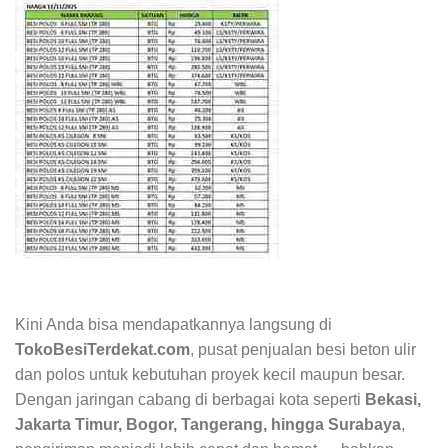
Kini Anda bisa mendapatkannya langsung di
TokoBesiTerdekat.com
, pusat penjualan besi beton ulir
dan polos untuk kebutuhan proyek kecil maupun besar.
Dengan jaringan cabang di berbagai kota seperti
Bekasi,
Jakarta Timur, Bogor, Tangerang, hingga Surabaya
,