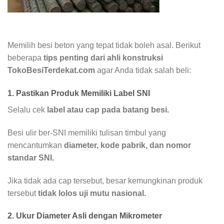
Memilih besi beton yang tepat tidak boleh asal. Berikut
beberapa
tips penting dari ahli konstruksi
TokoBesiTerdekat.com
agar Anda tidak salah beli:
1. Pastikan Produk Memiliki Label SNI
Selalu cek
label atau cap pada batang besi.
Besi ulir ber-SNI memiliki tulisan timbul yang
mencantumkan
diameter, kode pabrik, dan nomor
standar SNI.
Jika tidak ada cap tersebut, besar kemungkinan produk
tersebut
tidak lolos uji mutu nasional.
2. Ukur Diameter Asli dengan Mikrometer