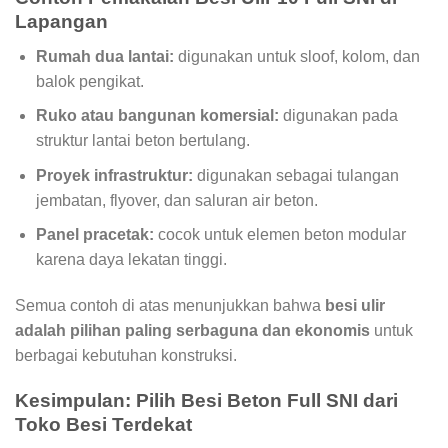
Lapangan
Rumah dua lantai:
digunakan untuk sloof, kolom, dan
balok pengikat.
Ruko atau bangunan komersial:
digunakan pada
struktur lantai beton bertulang.
Proyek infrastruktur:
digunakan sebagai tulangan
jembatan, flyover, dan saluran air beton.
Panel pracetak:
cocok untuk elemen beton modular
karena daya lekatan tinggi.
Semua contoh di atas menunjukkan bahwa
besi ulir
adalah pilihan paling serbaguna dan ekonomis
untuk
berbagai kebutuhan konstruksi.
Kesimpulan: Pilih Besi Beton Full SNI dari
Toko Besi Terdekat