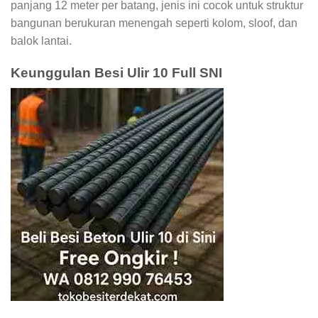
panjang 12 meter per batang, jenis ini cocok untuk struktur
bangunan berukuran menengah seperti kolom, sloof, dan
balok lantai.
Keunggulan Besi Ulir 10 Full SNI