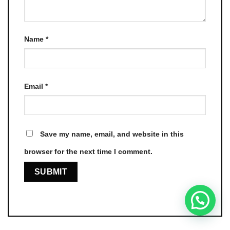
Name
*
Email
*
Save my name, email, and website in this
browser for the next time I comment.