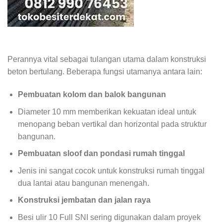
Perannya vital sebagai tulangan utama dalam konstruksi
beton bertulang. Beberapa fungsi utamanya antara lain:
Pembuatan kolom dan balok bangunan
Diameter 10 mm memberikan kekuatan ideal untuk
menopang beban vertikal dan horizontal pada struktur
bangunan.
Pembuatan sloof dan pondasi rumah tinggal
Jenis ini sangat cocok untuk konstruksi rumah tinggal
dua lantai atau bangunan menengah.
Konstruksi jembatan dan jalan raya
Besi ulir 10 Full SNI sering digunakan dalam proyek