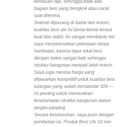
kemasan rapi, sehingga tidak ada
bagian besi yang bengkok atau cacat
saat diterima.
Setelah dipasang di balok dan kolom,
kualitas besi ulir ini benar-benar terasa
kuat dan stabil. Ini sangat membantu tim
saya menyelesaikan pekerjaan tanpa
hambatan, karena daya rekat besi
dengan beton sangat baik sehingga
struktur bangunan menjadi lebih kokoh.
Saya juga merasa harga yang
ditawarkan kompetitif untuk kualitas besi
tulangan yang sudah berstandar SNI —
ini penting untuk memastikan
keselamatan struktur bangunan dalam
jangka panjang.
Secara keseluruhan, saya puas dengan
pembelian ini. Produk Besi Ulir 10 mm