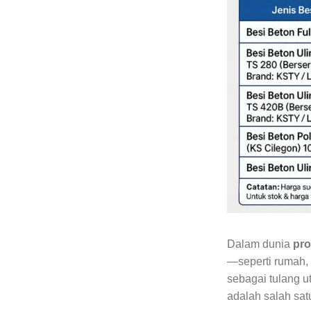
Dalam dunia
pro
—seperti rumah,
sebagai tulang u
adalah salah sat