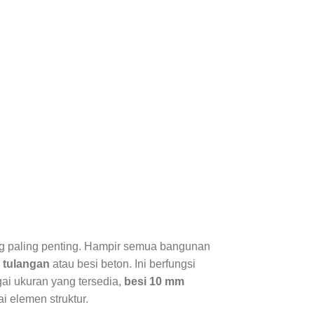
ang paling penting. Hampir semua bangunan
 tulangan
atau besi beton. Ini berfungsi
ai ukuran yang tersedia,
besi 10 mm
i elemen struktur.