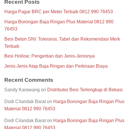
Recent Posts
Harga Pagar BRC per Meter Terbaik 0812 990 76453
Harga Borongan Baja Ringan Plus Material 0812 990
76453
Besi Beton SNI: Toleransi, Tabel dan Rekomendasi Merk
Terbaik
Besi Hollow: Pengertian dan Jenis-Jenisnya
Jenis-Jenis Atap Baja Ringan dan Perkiraan Biaya
Recent Comments
Sandy Karawang
on
Distributor Besi Terlengkap di Bekasi
Dodi Cilandak Barat
on
Harga Borongan Baja Ringan Plus
Material 0812 990 76453
Dodi Cilandak Barat
on
Harga Borongan Baja Ringan Plus
Material 0812 990 76453