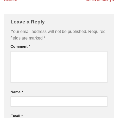
Leave a Reply
Your email address will not be published.
Required
fields are marked
*
Comment
*
Name
*
Email
*