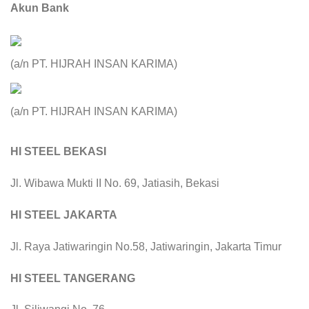
Akun Bank
(a/n PT. HIJRAH INSAN KARIMA)
(a/n PT. HIJRAH INSAN KARIMA)
HI STEEL BEKASI
Jl. Wibawa Mukti II No. 69, Jatiasih, Bekasi
HI STEEL JAKARTA
Jl. Raya Jatiwaringin No.58, Jatiwaringin, Jakarta Timur
HI STEEL TANGERANG