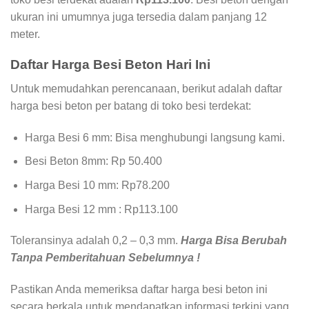
ukuran ini umumnya juga tersedia dalam panjang 12
meter.
Daftar Harga Besi Beton Hari Ini
Untuk memudahkan perencanaan, berikut adalah daftar
harga besi beton per batang di toko besi terdekat:
Harga Besi 6 mm: Bisa menghubungi langsung kami.
Besi Beton 8mm: Rp 50.400
Harga Besi 10 mm: Rp78.200
Harga Besi 12 mm : Rp113.100
Toleransinya adalah 0,2 – 0,3 mm.
Harga Bisa Berubah
Tanpa Pemberitahuan Sebelumnya !
Pastikan Anda memeriksa daftar harga besi beton ini
secara berkala untuk mendapatkan informasi terkini yang