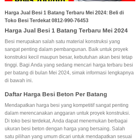
Harga Jual Besi 1 Batang Terbaru Mei 2024: Beli di
Toko Besi Terdekat 0812-990-76453
Harga Jual Besi 1 Batang Terbaru Mei 2024
Besi merupakan salah satu material konstruksi yang
sangat penting dalam pembangunan. Baik untuk proyek
konstruksi kecil maupun besar, kebutuhan akan besi tetap
tinggi. Bagi Anda yang sedang mencari harga terbaru besi
per batang di bulan Mei 2024, simak informasi lengkapnya
di bawah ini.
Daftar Harga Besi Beton Per Batang
Mendapatkan harga besi yang kompetitif sangat penting
dalam merencanakan anggaran untuk proyek konstruksi.
Di toko besi terdekat, Anda dapat menemukan berbagai
ukuran besi beton dengan harga yang bersaing. Salah
satu pilihan yang umum dicari untuk mendapatkan sesuai