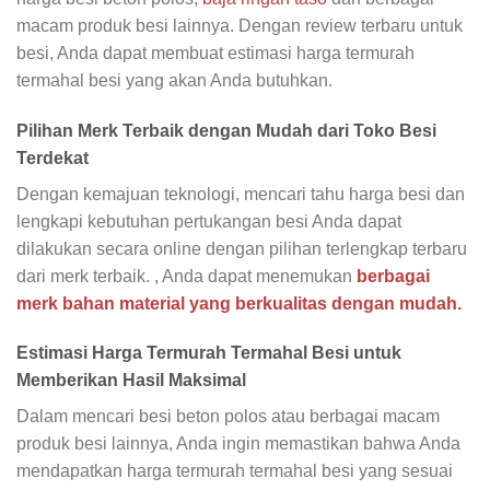
macam produk besi lainnya. Dengan review terbaru untuk
besi, Anda dapat membuat estimasi harga termurah
termahal besi yang akan Anda butuhkan.
Pilihan Merk Terbaik dengan Mudah dari Toko Besi
Terdekat
Dengan kemajuan teknologi, mencari tahu harga besi dan
lengkapi kebutuhan pertukangan besi Anda dapat
dilakukan secara online dengan pilihan terlengkap terbaru
dari merk terbaik. , Anda dapat menemukan
berbagai
merk bahan material yang berkualitas dengan mudah.
Estimasi Harga Termurah Termahal Besi untuk
Memberikan Hasil Maksimal
Dalam mencari besi beton polos atau berbagai macam
produk besi lainnya, Anda ingin memastikan bahwa Anda
mendapatkan harga termurah termahal besi yang sesuai