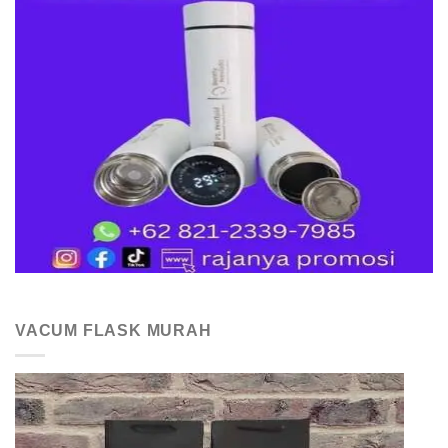
VACUM FLASK MURAH