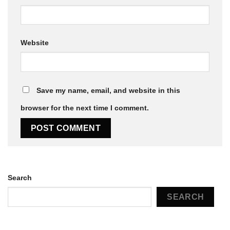
Website
Save my name, email, and website in this
browser for the next time I comment.
Search
SEARCH