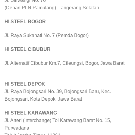
Jl. Siliwangi No. 76
(Depan PLN Pamulang), Tangerang Selatan
HI STEEL BOGOR
Jl. Raya Sukahati No. 7 (Pemda Bogor)
HI STEEL CIBUBUR
Jl. Alternatif Cibubur Km.7, Cileungsi, Bogor, Jawa Barat
HI STEEL DEPOK
Jl. Raya Bojongsari No. 39, Bojongsari Baru, Kec.
Bojongsari, Kota Depok, Jawa Barat
HI STEEL KARAWANG
Jl. Arteri (Interchange) Tol Karawang Barat No. 15,
Purwadana