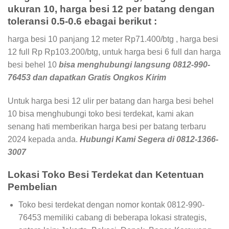
ukuran 10, harga besi 12 per batang dengan
toleransi 0.5-0.6 ebagai berikut :
harga besi 10 panjang 12 meter Rp71.400/btg , harga besi
12 full Rp Rp103.200/btg, untuk harga besi 6 full dan harga
besi behel 10
bisa menghubungi langsung 0812-990-
76453 dan dapatkan Gratis Ongkos Kirim
Untuk harga besi 12 ulir per batang dan harga besi behel
10 bisa menghubungi toko besi terdekat, kami akan
senang hati memberikan harga besi per batang terbaru
2024 kepada anda.
H
ubungi Kami Segera di 0812-1366-
3007
Lokasi Toko Besi Terdekat dan Ketentuan
Pembelian
Toko besi terdekat dengan nomor kontak 0812-990-
76453 memiliki cabang di beberapa lokasi strategis,