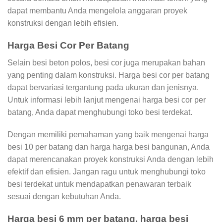
dapat membantu Anda mengelola anggaran proyek
konstruksi dengan lebih efisien.
Harga Besi Cor Per Batang
Selain besi beton polos, besi cor juga merupakan bahan
yang penting dalam konstruksi. Harga besi cor per batang
dapat bervariasi tergantung pada ukuran dan jenisnya.
Untuk informasi lebih lanjut mengenai harga besi cor per
batang, Anda dapat menghubungi toko besi terdekat.
Dengan memiliki pemahaman yang baik mengenai harga
besi 10 per batang dan harga harga besi bangunan, Anda
dapat merencanakan proyek konstruksi Anda dengan lebih
efektif dan efisien. Jangan ragu untuk menghubungi toko
besi terdekat untuk mendapatkan penawaran terbaik
sesuai dengan kebutuhan Anda.
Harga besi 6 mm per batang, harga besi