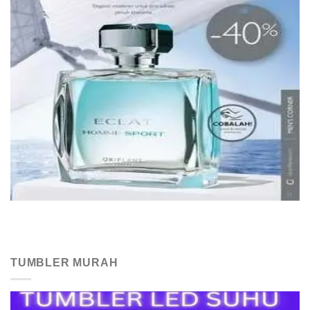
TUMBLER MURAH