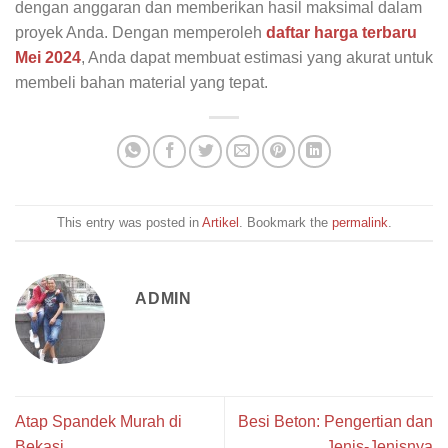
dengan anggaran dan memberikan hasil maksimal dalam
proyek Anda. Dengan memperoleh
daftar harga terbaru
Mei 2024
, Anda dapat membuat estimasi yang akurat untuk
membeli bahan material yang tepat.
This entry was posted in
Artikel
. Bookmark the
permalink
.
ADMIN
Atap Spandek Murah di
Besi Beton: Pengertian dan
Bekasi
Jenis-Jenisnya