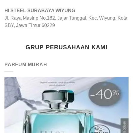
HI STEEL SURABAYA WIYUNG
Jl. Raya Mastrip No.182, Jajar Tunggal, Kec. Wiyung, Kota
SBY, Jawa Timur 60229
GRUP PERUSAHAAN KAMI
PARFUM MURAH