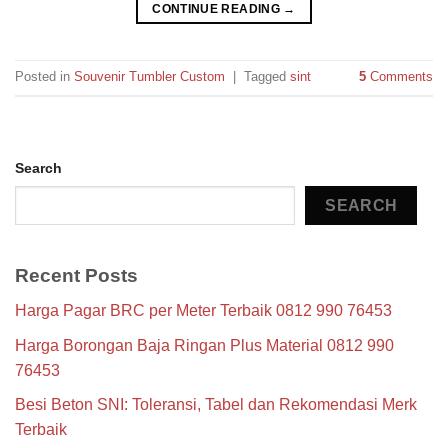
CONTINUE READING
→
Posted in
Souvenir Tumbler Custom
|
Tagged
sint
5
Comments
Search
SEARCH
Recent Posts
Harga Pagar BRC per Meter Terbaik 0812 990 76453
Harga Borongan Baja Ringan Plus Material 0812 990
76453
Besi Beton SNI: Toleransi, Tabel dan Rekomendasi Merk
Terbaik