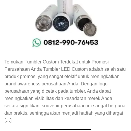
Temukan Tumbler Custom Terdekat untuk Promosi
Perusahaan Anda Tumbler LED Custom adalah salah satu
produk promosi yang sangat efektif untuk meningkatkan
brand awareness perusahaan Anda. Dengan logo
perusahaan yang dicetak pada tumbler, Anda dapat
meningkatkan visibilitas dan kesadaran merek Anda
secara signifikan, souvenir perusahaan ini sangat berguna
dan praktis, sehingga akan menjadi hadiah yang dihargai
[…]