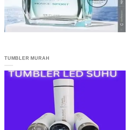
TUMBLER MURAH