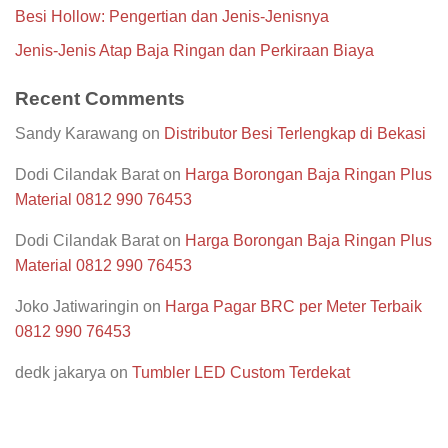
Besi Hollow: Pengertian dan Jenis-Jenisnya
Jenis-Jenis Atap Baja Ringan dan Perkiraan Biaya
Recent Comments
Sandy Karawang
on
Distributor Besi Terlengkap di Bekasi
Dodi Cilandak Barat
on
Harga Borongan Baja Ringan Plus
Material 0812 990 76453
Dodi Cilandak Barat
on
Harga Borongan Baja Ringan Plus
Material 0812 990 76453
Joko Jatiwaringin
on
Harga Pagar BRC per Meter Terbaik
0812 990 76453
dedk jakarya
on
Tumbler LED Custom Terdekat