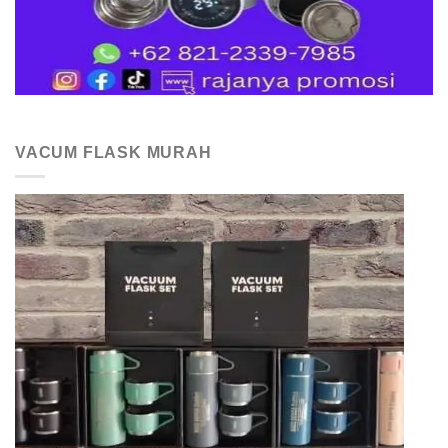
VACUM FLASK MURAH