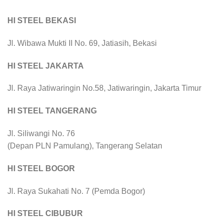
HI STEEL BEKASI
Jl. Wibawa Mukti II No. 69, Jatiasih, Bekasi
HI STEEL JAKARTA
Jl. Raya Jatiwaringin No.58, Jatiwaringin, Jakarta Timur
HI STEEL TANGERANG
Jl. Siliwangi No. 76
(Depan PLN Pamulang), Tangerang Selatan
HI STEEL BOGOR
Jl. Raya Sukahati No. 7 (Pemda Bogor)
HI STEEL CIBUBUR