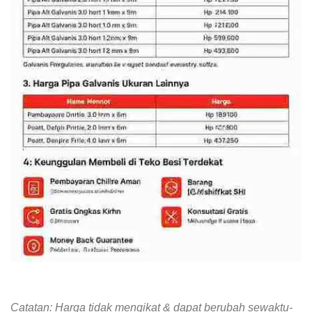
Catatan: Harga tidak mengikat & dapat berubah sewaktu-