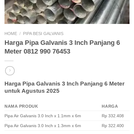
HOME
/
PIPA BESI GALVANIS
Harga Pipa Galvanis 3 Inch Panjang 6
Meter 0812 990 76453
Harga Pipa Galvanis 3 Inch Panjang 6 Meter
untuk Agustus 2025
NAMA PRODUK
HARGA
Pipa Air Galvanis 3.0 Inch x 1.1mm x 6m
Rp 332.408
Pipa Air Galvanis 3.0 Inch x 1.3mm x 6m
Rp 322.400