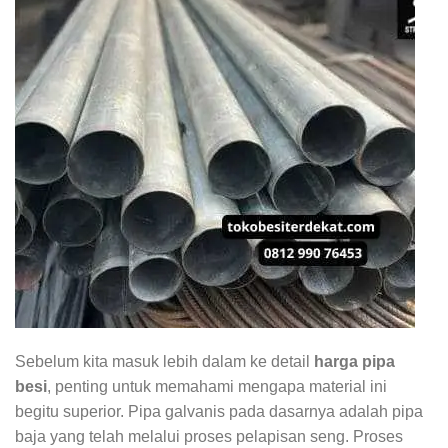
Sebelum kita masuk lebih dalam ke detail
harga pipa
besi
, penting untuk memahami mengapa material ini
begitu superior. Pipa galvanis pada dasarnya adalah pipa
baja yang telah melalui proses pelapisan seng. Proses