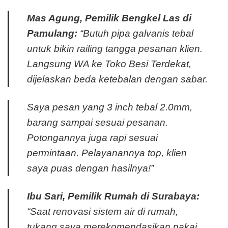
Mas Agung, Pemilik Bengkel Las di
Pamulang:
“Butuh pipa galvanis tebal
untuk bikin railing tangga pesanan klien.
Langsung WA ke Toko Besi Terdekat,
dijelaskan beda ketebalan dengan sabar.
Saya pesan yang 3 inch tebal 2.0mm,
barang sampai sesuai pesanan.
Potongannya juga rapi sesuai
permintaan. Pelayanannya top, klien
saya puas dengan hasilnya!”
Ibu Sari, Pemilik Rumah di Surabaya:
“Saat renovasi sistem air di rumah,
tukang saya merekomendasikan pakai