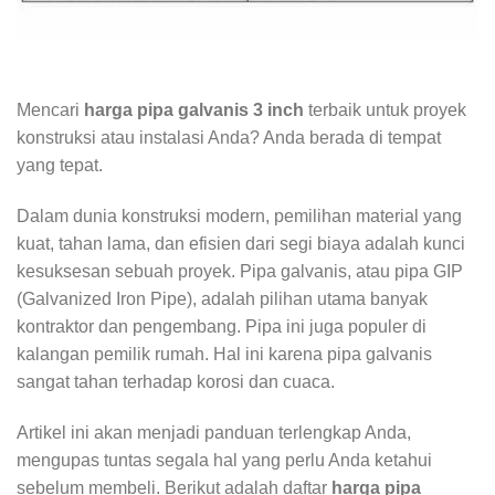
Mencari
harga pipa galvanis 3 inch
terbaik untuk proyek
konstruksi atau instalasi Anda? Anda berada di tempat
yang tepat.
Dalam dunia konstruksi modern, pemilihan material yang
kuat, tahan lama, dan efisien dari segi biaya adalah kunci
kesuksesan sebuah proyek. Pipa galvanis, atau pipa GIP
(Galvanized Iron Pipe), adalah pilihan utama banyak
kontraktor dan pengembang. Pipa ini juga populer di
kalangan pemilik rumah. Hal ini karena pipa galvanis
sangat tahan terhadap korosi dan cuaca.
Artikel ini akan menjadi panduan terlengkap Anda,
mengupas tuntas segala hal yang perlu Anda ketahui
sebelum membeli. Berikut adalah daftar
harga pipa