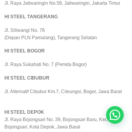
Jl. Raya Jatiwaringin No.58, Jatiwaringin, Jakarta Timur
HI STEEL TANGERANG
Jl. Siliwangi No. 76
(Depan PLN Pamulang), Tangerang Selatan
HI STEEL BOGOR
Jl. Raya Sukahati No. 7 (Pemda Bogor)
HI STEEL CIBUBUR
Jl. Alternatif Cibubur Km.7, Cileungsi, Bogor, Jawa Barat
HI STEEL DEPOK
Jl. Raya Bojongsari No. 39, Bojongsari Baru, Kec.
Bojongsari, Kota Depok, Jawa Barat