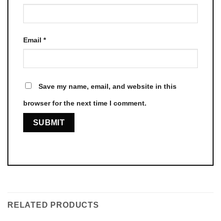
Email
*
Save my name, email, and website in this
browser for the next time I comment.
RELATED PRODUCTS