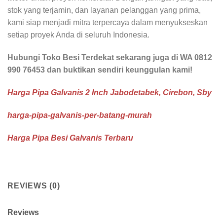
stok yang terjamin, dan layanan pelanggan yang prima,
kami siap menjadi mitra terpercaya dalam menyukseskan
setiap proyek Anda di seluruh Indonesia.
Hubungi Toko Besi Terdekat sekarang juga di WA 0812
990 76453 dan buktikan sendiri keunggulan kami!
Harga Pipa Galvanis 2 Inch Jabodetabek, Cirebon, Sby
harga-pipa-galvanis-per-batang-murah
Harga Pipa Besi Galvanis Terbaru
REVIEWS (0)
Reviews