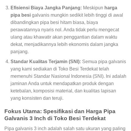
Efisiensi Biaya Jangka Panjang:
Meskipun
harga
pipa besi
galvanis mungkin sedikit lebih tinggi di awal
dibandingkan pipa besi hitam biasa, biaya
perawatannya nyaris nol. Anda tidak perlu mengecat
ulang atau khawatir akan penggantian dalam waktu
dekat, menjadikannya lebih ekonomis dalam jangka
panjang.
Standar Kualitas Terjamin (SNI):
Semua pipa galvanis
yang kami sediakan di Toko Besi Terdekat telah
memenuhi Standar Nasional Indonesia (SNI). Ini adalah
jaminan Anda untuk mendapatkan produk dengan
ketebalan, komposisi material, dan kualitas lapisan
yang konsisten dan teruji.
Fokus Utama: Spesifikasi dan Harga Pipa
Galvanis 3 Inch di Toko Besi Terdekat
Pipa galvanis 3 inch adalah salah satu ukuran yang paling