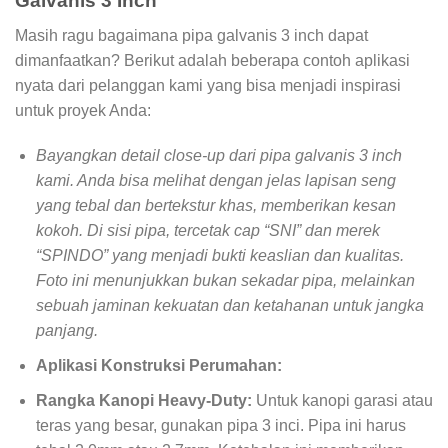
Galvanis 3 Inch
Masih ragu bagaimana pipa galvanis 3 inch dapat
dimanfaatkan? Berikut adalah beberapa contoh aplikasi
nyata dari pelanggan kami yang bisa menjadi inspirasi
untuk proyek Anda:
Bayangkan detail close-up dari pipa galvanis 3 inch
kami. Anda bisa melihat dengan jelas lapisan seng
yang tebal dan bertekstur khas, memberikan kesan
kokoh. Di sisi pipa, tercetak cap “SNI” dan merek
“SPINDO” yang menjadi bukti keaslian dan kualitas.
Foto ini menunjukkan bukan sekadar pipa, melainkan
sebuah jaminan kekuatan dan ketahanan untuk jangka
panjang.
Aplikasi Konstruksi Perumahan:
Rangka Kanopi Heavy-Duty:
Untuk kanopi garasi atau
teras yang besar, gunakan pipa 3 inci. Pipa ini harus