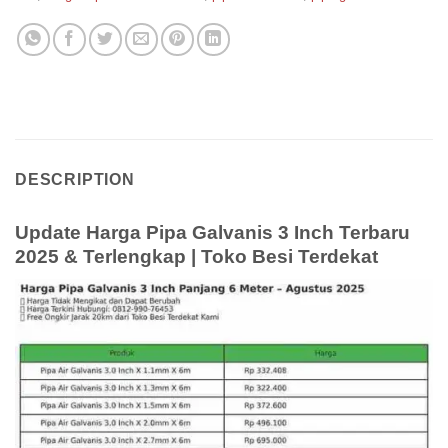
DESCRIPTION
Update Harga Pipa Galvanis 3 Inch Terbaru
2025 & Terlengkap | Toko Besi Terdekat