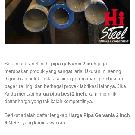
Selain ukuran 3 inch,
pipa galvanis 2 inch
juga
merupakan produk yang sangat laris. Ukuran ini sering
digunakan untuk instalasi air di perumahan, pembuatan
pagar, railing, dan berbagai proyek fabrikasi lainnya. Jika
Anda mencari
harga pipa besi 2 inch
, kami memiliki
daftar harga yang tak kalah kompetitifnya.
Berikut adalah daftar lengkap
Harga Pipa Galvanis 2 Inch
6 Meter
yang kami tawarkan: