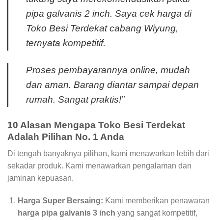
pipa galvanis 2 inch. Saya cek harga di
Toko Besi Terdekat cabang Wiyung,
ternyata kompetitif.
Proses pembayarannya online, mudah
dan aman. Barang diantar sampai depan
rumah. Sangat praktis!”
10 Alasan Mengapa Toko Besi Terdekat
Adalah Pilihan No. 1 Anda
Di tengah banyaknya pilihan, kami menawarkan lebih dari
sekadar produk. Kami menawarkan pengalaman dan
jaminan kepuasan.
Harga Super Bersaing:
Kami memberikan penawaran
harga pipa galvanis 3 inch
yang sangat kompetitif,