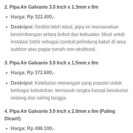
2. Pipa Air Galvanis 3.0 Inch x 1.3mm x 6m
Harga: Rp 322.400,-
Deskripsi:
Sedikit lebih tebal, pipa ini menawarkan
keseimbangan antara bobot dan kekuatan. Ideal untuk
instalasi listrik sebagai conduit pelindung kabel di area
outdoor atau pagar rumah non-struktural.
3. Pipa Air Galvanis 3.0 Inch x 1.5mm x 6m
Harga: Rp 372.600,-
Deskripsi:
Ketebalan menengah yang populer untuk
berbagai kebutuhan, termasuk rangka kanopi berukuran
sedang dan railing tangga.
4. Pipa Air Galvanis 3.0 Inch x 2.0mm x 6m (Paling
Dicari!)
Harga: Rp 496.100,-