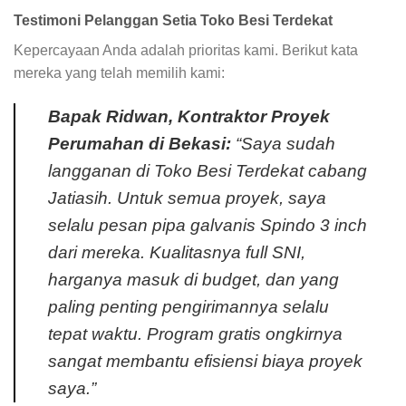
Testimoni Pelanggan Setia Toko Besi Terdekat
Kepercayaan Anda adalah prioritas kami. Berikut kata
mereka yang telah memilih kami:
Bapak Ridwan, Kontraktor Proyek
Perumahan di Bekasi:
“Saya sudah
langganan di Toko Besi Terdekat cabang
Jatiasih. Untuk semua proyek, saya
selalu pesan pipa galvanis Spindo 3 inch
dari mereka. Kualitasnya full SNI,
harganya masuk di budget, dan yang
paling penting pengirimannya selalu
tepat waktu. Program gratis ongkirnya
sangat membantu efisiensi biaya proyek
saya.”