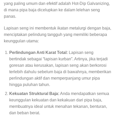
yang paling umum dan efektif adalah Hot-Dip Galvanizing,
di mana pipa baja dicelupkan ke dalam lelehan seng
panas.
Lapisan seng ini membentuk ikatan metalurgi dengan baja,
menciptakan pelindung tangguh yang memiliki beberapa
keunggulan utama:
Perlindungan Anti Karat Total:
Lapisan seng
bertindak sebagai “lapisan kurban”. Artinya, jika terjadi
goresan atau kerusakan, lapisan seng akan berkorosi
terlebih dahulu sebelum baja di bawahnya, memberikan
perlindungan aktif dan memperpanjang umur pipa
hingga puluhan tahun.
Kekuatan Struktural Baja:
Anda mendapatkan semua
keunggulan kekuatan dan kekakuan dari pipa baja,
membuatnya ideal untuk menahan tekanan, benturan,
dan beban berat.