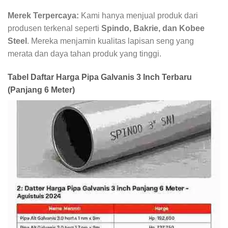
Merek Terpercaya:
Kami hanya menjual produk dari
produsen terkenal seperti
Spindo, Bakrie, dan Kobee
Steel
. Mereka menjamin kualitas lapisan seng yang
merata dan daya tahan produk yang tinggi.
Tabel Daftar Harga Pipa Galvanis 3 Inch Terbaru
(Panjang 6 Meter)