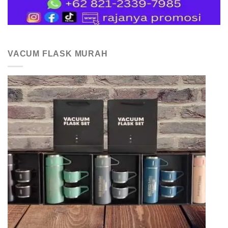
VACUM FLASK MURAH