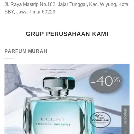
Jl. Raya Mastrip No.182, Jajar Tunggal, Kec. Wiyung, Kota
SBY, Jawa Timur 60229
GRUP PERUSAHAAN KAMI
PARFUM MURAH