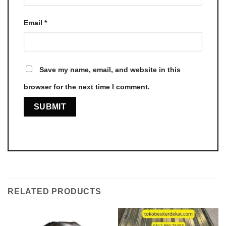
Email
*
Save my name, email, and website in this
browser for the next time I comment.
RELATED PRODUCTS