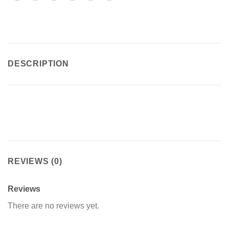
DESCRIPTION
REVIEWS (0)
Reviews
There are no reviews yet.