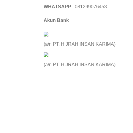
WHATSAPP
: 081299076453
Akun Bank
(a/n PT. HIJRAH INSAN KARIMA)
(a/n PT. HIJRAH INSAN KARIMA)