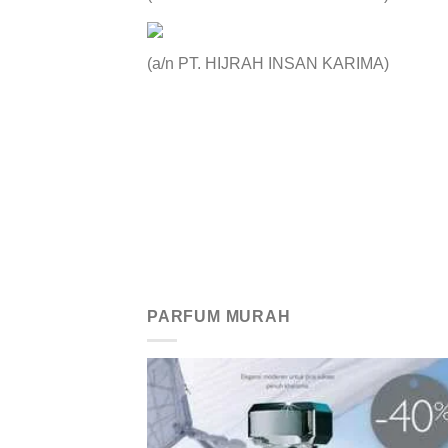
(a/n PT. HIJRAH INSAN KARIMA)
PARFUM MURAH