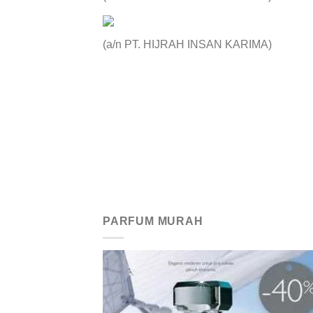
(a/n PT. HIJRAH INSAN KARIMA)
PARFUM MURAH