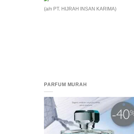
(a/n PT. HIJRAH INSAN KARIMA)
PARFUM MURAH