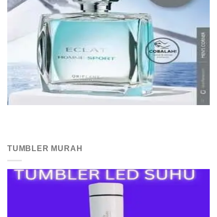
TUMBLER MURAH