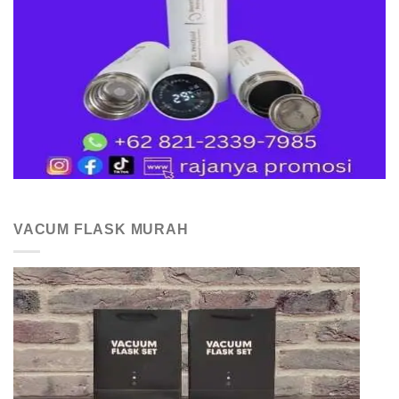
VACUM FLASK MURAH