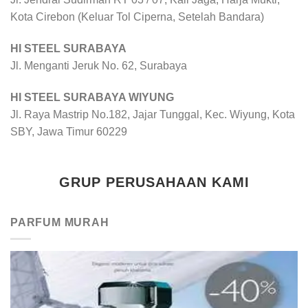
Kota Cirebon (Keluar Tol Ciperna, Setelah Bandara)
HI STEEL SURABAYA
Jl. Menganti Jeruk No. 62, Surabaya
HI STEEL SURABAYA WIYUNG
Jl. Raya Mastrip No.182, Jajar Tunggal, Kec. Wiyung, Kota
SBY, Jawa Timur 60229
GRUP PERUSAHAAN KAMI
PARFUM MURAH