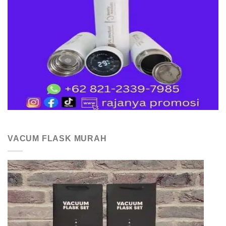
VACUM FLASK MURAH