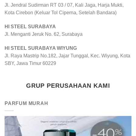
Jl. Jendral Sudirman RT 03 / 07, Kali Jaga, Harja Mukti,
Kota Cirebon (Keluar Tol Ciperna, Setelah Bandara)
HI STEEL SURABAYA
Jl. Menganti Jeruk No. 62, Surabaya
HI STEEL SURABAYA WIYUNG
Jl. Raya Mastrip No.182, Jajar Tunggal, Kec. Wiyung, Kota
SBY, Jawa Timur 60229
GRUP PERUSAHAAN KAMI
PARFUM MURAH