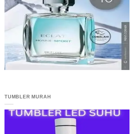
TUMBLER MURAH