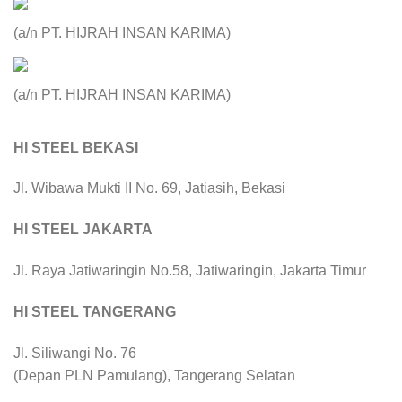
(a/n PT. HIJRAH INSAN KARIMA)
(a/n PT. HIJRAH INSAN KARIMA)
HI STEEL BEKASI
Jl. Wibawa Mukti II No. 69, Jatiasih, Bekasi
HI STEEL JAKARTA
Jl. Raya Jatiwaringin No.58, Jatiwaringin, Jakarta Timur
HI STEEL TANGERANG
Jl. Siliwangi No. 76
(Depan PLN Pamulang), Tangerang Selatan