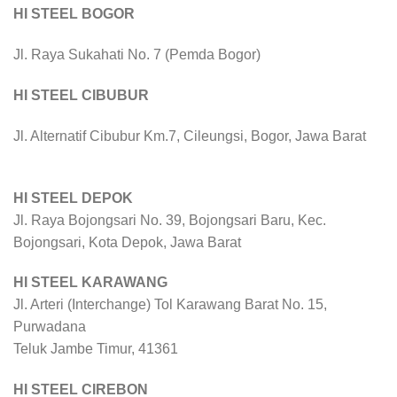
HI STEEL BOGOR
Jl. Raya Sukahati No. 7 (Pemda Bogor)
HI STEEL CIBUBUR
Jl. Alternatif Cibubur Km.7, Cileungsi, Bogor, Jawa Barat
HI STEEL DEPOK
Jl. Raya Bojongsari No. 39, Bojongsari Baru, Kec.
Bojongsari, Kota Depok, Jawa Barat
HI STEEL KARAWANG
Jl. Arteri (Interchange) Tol Karawang Barat No. 15,
Purwadana
Teluk Jambe Timur, 41361
HI STEEL CIREBON