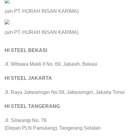
(a/n PT. HIJRAH INSAN KARIMA)
(a/n PT. HIJRAH INSAN KARIMA)
HI STEEL BEKASI
Jl. Wibawa Mukti II No. 69, Jatiasih, Bekasi
HI STEEL JAKARTA
Jl. Raya Jatiwaringin No.58, Jatiwaringin, Jakarta Timur
HI STEEL TANGERANG
Jl. Siliwangi No. 76
(Depan PLN Pamulang), Tangerang Selatan