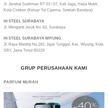
Jl. Jendral Sudirman RT 03 / 07, Kali Jaga, Harja Mukti,
Kota Cirebon (Keluar Tol Ciperna, Setelah Bandara)
HI STEEL SURABAYA
Jl. Menganti Jeruk No. 62, Surabaya
HI STEEL SURABAYA WIYUNG
Jl. Raya Mastrip No.182, Jajar Tunggal, Kec. Wiyung, Kota
SBY, Jawa Timur 60229
GRUP PERUSAHAAN KAMI
PARFUM MURAH