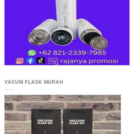
VACUM FLASK MURAH