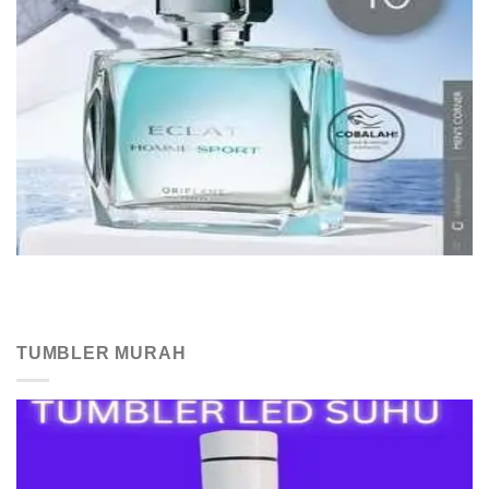
TUMBLER MURAH