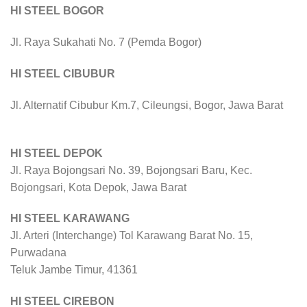
HI STEEL BOGOR
Jl. Raya Sukahati No. 7 (Pemda Bogor)
HI STEEL CIBUBUR
Jl. Alternatif Cibubur Km.7, Cileungsi, Bogor, Jawa Barat
HI STEEL DEPOK
Jl. Raya Bojongsari No. 39, Bojongsari Baru, Kec.
Bojongsari, Kota Depok, Jawa Barat
HI STEEL KARAWANG
Jl. Arteri (Interchange) Tol Karawang Barat No. 15,
Purwadana
Teluk Jambe Timur, 41361
HI STEEL CIREBON