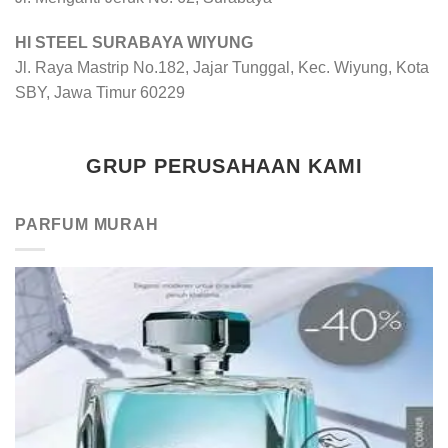
HI STEEL SURABAYA WIYUNG
Jl. Raya Mastrip No.182, Jajar Tunggal, Kec. Wiyung, Kota
SBY, Jawa Timur 60229
GRUP PERUSAHAAN KAMI
PARFUM MURAH