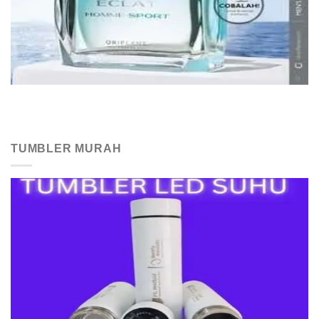
TUMBLER MURAH