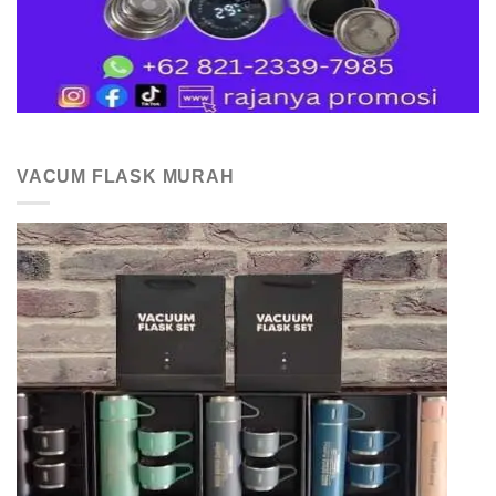
VACUM FLASK MURAH