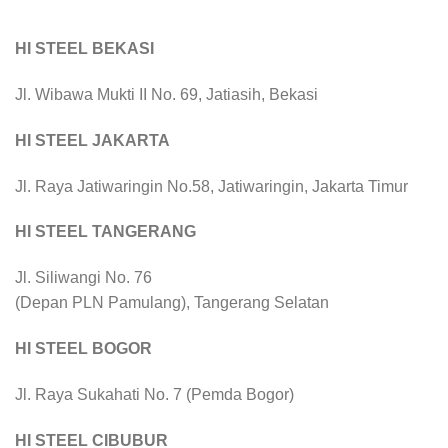
HI STEEL BEKASI
Jl. Wibawa Mukti II No. 69, Jatiasih, Bekasi
HI STEEL JAKARTA
Jl. Raya Jatiwaringin No.58, Jatiwaringin, Jakarta Timur
HI STEEL TANGERANG
Jl. Siliwangi No. 76
(Depan PLN Pamulang), Tangerang Selatan
HI STEEL BOGOR
Jl. Raya Sukahati No. 7 (Pemda Bogor)
HI STEEL CIBUBUR