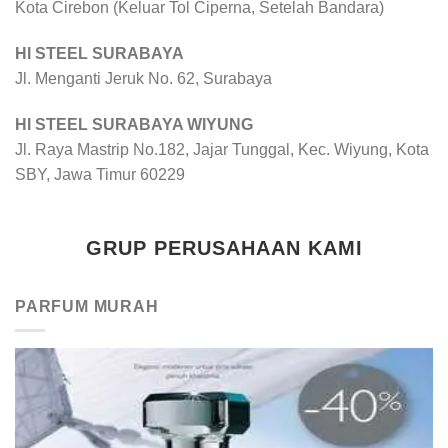
Kota Cirebon (Keluar Tol Ciperna, Setelah Bandara)
HI STEEL SURABAYA
Jl. Menganti Jeruk No. 62, Surabaya
HI STEEL SURABAYA WIYUNG
Jl. Raya Mastrip No.182, Jajar Tunggal, Kec. Wiyung, Kota
SBY, Jawa Timur 60229
GRUP PERUSAHAAN KAMI
PARFUM MURAH