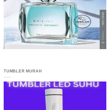
TUMBLER MURAH