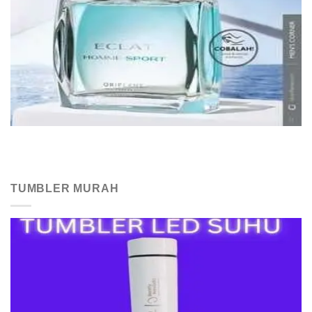
TUMBLER MURAH