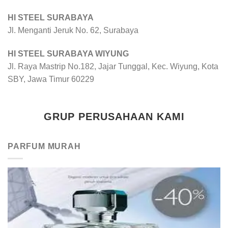
HI STEEL SURABAYA
Jl. Menganti Jeruk No. 62, Surabaya
HI STEEL SURABAYA WIYUNG
Jl. Raya Mastrip No.182, Jajar Tunggal, Kec. Wiyung, Kota
SBY, Jawa Timur 60229
GRUP PERUSAHAAN KAMI
PARFUM MURAH