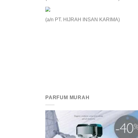
(a/n PT. HIJRAH INSAN KARIMA)
PARFUM MURAH