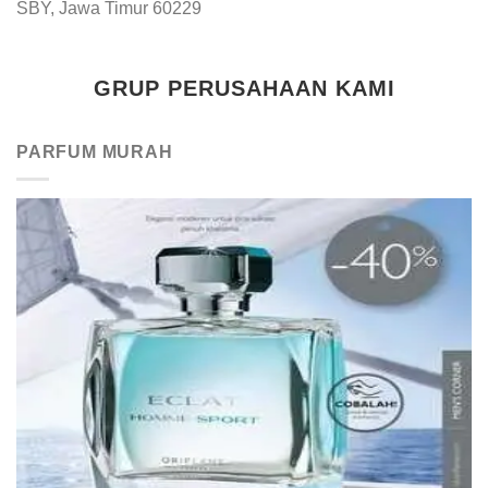
SBY, Jawa Timur 60229
GRUP PERUSAHAAN KAMI
PARFUM MURAH