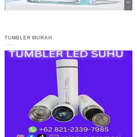
TUMBLER MURAH