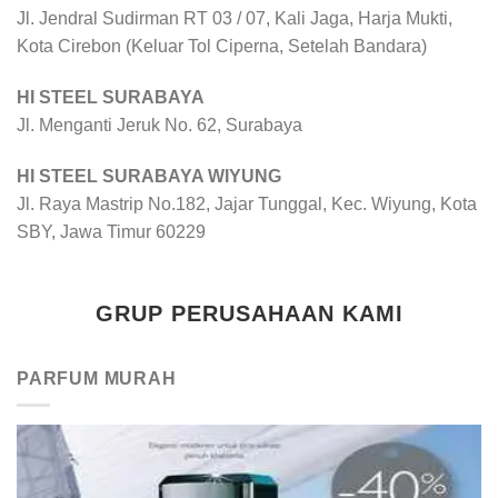
Jl. Jendral Sudirman RT 03 / 07, Kali Jaga, Harja Mukti,
Kota Cirebon (Keluar Tol Ciperna, Setelah Bandara)
HI STEEL SURABAYA
Jl. Menganti Jeruk No. 62, Surabaya
HI STEEL SURABAYA WIYUNG
Jl. Raya Mastrip No.182, Jajar Tunggal, Kec. Wiyung, Kota
SBY, Jawa Timur 60229
GRUP PERUSAHAAN KAMI
PARFUM MURAH