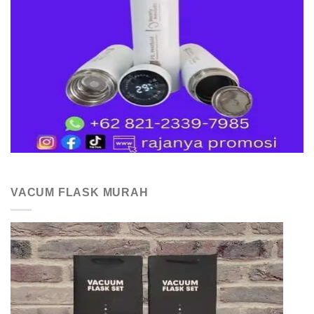
VACUM FLASK MURAH