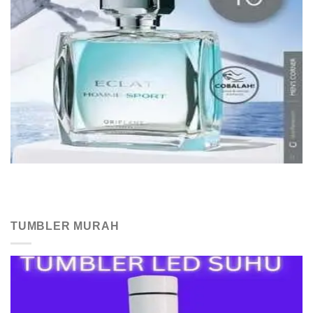
TUMBLER MURAH