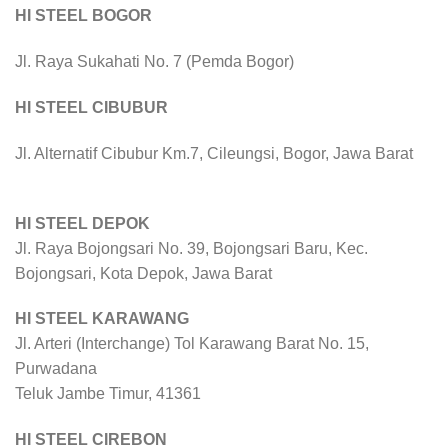
HI STEEL BOGOR
Jl. Raya Sukahati No. 7 (Pemda Bogor)
HI STEEL CIBUBUR
Jl. Alternatif Cibubur Km.7, Cileungsi, Bogor, Jawa Barat
HI STEEL DEPOK
Jl. Raya Bojongsari No. 39, Bojongsari Baru, Kec.
Bojongsari, Kota Depok, Jawa Barat
HI STEEL KARAWANG
Jl. Arteri (Interchange) Tol Karawang Barat No. 15,
Purwadana
Teluk Jambe Timur, 41361
HI STEEL CIREBON