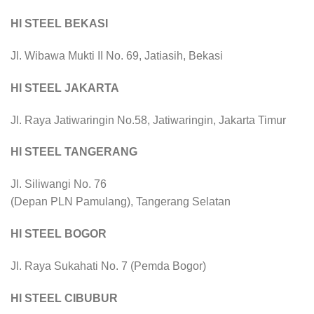
HI STEEL BEKASI
Jl. Wibawa Mukti II No. 69, Jatiasih, Bekasi
HI STEEL JAKARTA
Jl. Raya Jatiwaringin No.58, Jatiwaringin, Jakarta Timur
HI STEEL TANGERANG
Jl. Siliwangi No. 76
(Depan PLN Pamulang), Tangerang Selatan
HI STEEL BOGOR
Jl. Raya Sukahati No. 7 (Pemda Bogor)
HI STEEL CIBUBUR