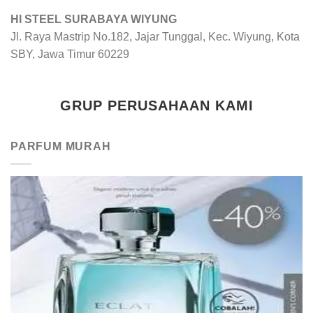
HI STEEL SURABAYA WIYUNG
Jl. Raya Mastrip No.182, Jajar Tunggal, Kec. Wiyung, Kota
SBY, Jawa Timur 60229
GRUP PERUSAHAAN KAMI
PARFUM MURAH