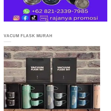
VACUM FLASK MURAH