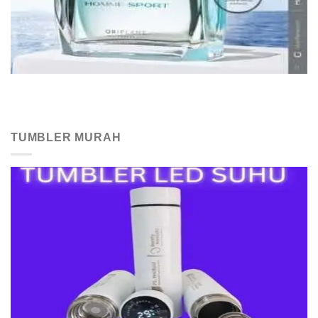
TUMBLER MURAH