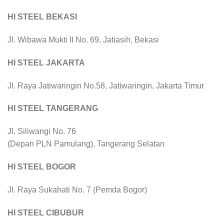
HI STEEL BEKASI
Jl. Wibawa Mukti II No. 69, Jatiasih, Bekasi
HI STEEL JAKARTA
Jl. Raya Jatiwaringin No.58, Jatiwaringin, Jakarta Timur
HI STEEL TANGERANG
Jl. Siliwangi No. 76
(Depan PLN Pamulang), Tangerang Selatan
HI STEEL BOGOR
Jl. Raya Sukahati No. 7 (Pemda Bogor)
HI STEEL CIBUBUR