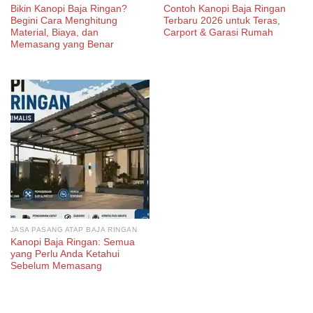
Bikin Kanopi Baja Ringan?
Contoh Kanopi Baja Ringan
Begini Cara Menghitung
Terbaru 2026 untuk Teras,
Material, Biaya, dan
Carport & Garasi Rumah
Memasang yang Benar
JASA PASANG ATAP BAJA RINGAN
Kanopi Baja Ringan: Semua
yang Perlu Anda Ketahui
Sebelum Memasang