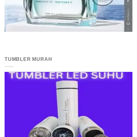
TUMBLER MURAH