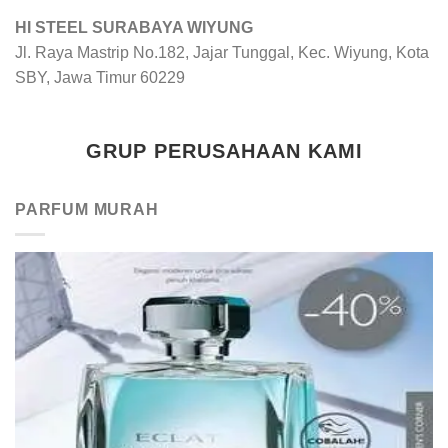
HI STEEL SURABAYA WIYUNG
Jl. Raya Mastrip No.182, Jajar Tunggal, Kec. Wiyung, Kota
SBY, Jawa Timur 60229
GRUP PERUSAHAAN KAMI
PARFUM MURAH