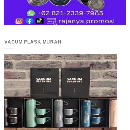
VACUM FLASK MURAH