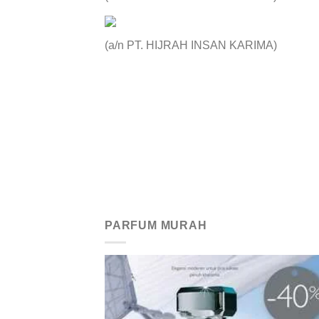
(a/n PT. HIJRAH INSAN KARIMA)
PARFUM MURAH