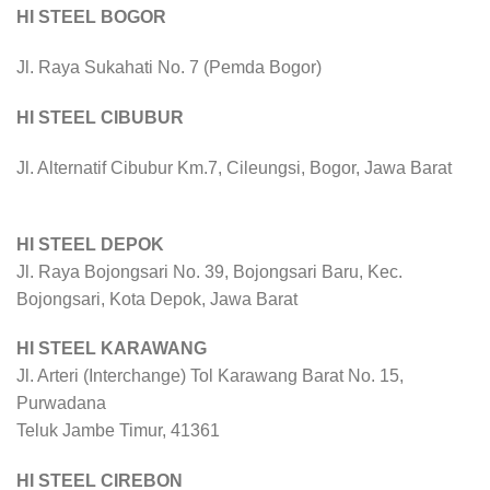
HI STEEL BOGOR
Jl. Raya Sukahati No. 7 (Pemda Bogor)
HI STEEL CIBUBUR
Jl. Alternatif Cibubur Km.7, Cileungsi, Bogor, Jawa Barat
HI STEEL DEPOK
Jl. Raya Bojongsari No. 39, Bojongsari Baru, Kec.
Bojongsari, Kota Depok, Jawa Barat
HI STEEL KARAWANG
Jl. Arteri (Interchange) Tol Karawang Barat No. 15,
Purwadana
Teluk Jambe Timur, 41361
HI STEEL CIREBON