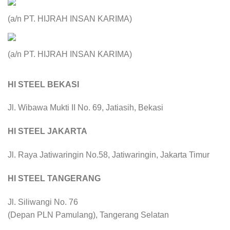
(a/n PT. HIJRAH INSAN KARIMA)
(a/n PT. HIJRAH INSAN KARIMA)
HI STEEL BEKASI
Jl. Wibawa Mukti II No. 69, Jatiasih, Bekasi
HI STEEL JAKARTA
Jl. Raya Jatiwaringin No.58, Jatiwaringin, Jakarta Timur
HI STEEL TANGERANG
Jl. Siliwangi No. 76
(Depan PLN Pamulang), Tangerang Selatan