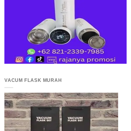
VACUM FLASK MURAH