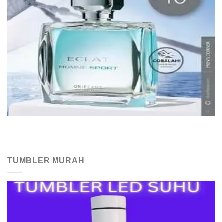
TUMBLER MURAH