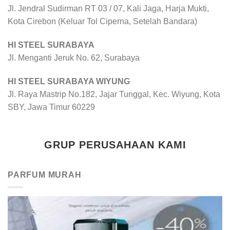
Jl. Jendral Sudirman RT 03 / 07, Kali Jaga, Harja Mukti,
Kota Cirebon (Keluar Tol Ciperna, Setelah Bandara)
HI STEEL SURABAYA
Jl. Menganti Jeruk No. 62, Surabaya
HI STEEL SURABAYA WIYUNG
Jl. Raya Mastrip No.182, Jajar Tunggal, Kec. Wiyung, Kota
SBY, Jawa Timur 60229
GRUP PERUSAHAAN KAMI
PARFUM MURAH