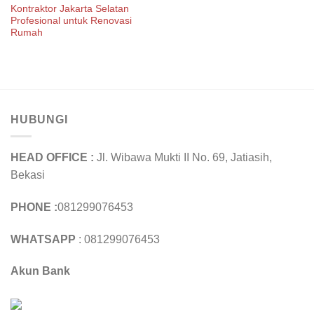
Kontraktor Jakarta Selatan
Profesional untuk Renovasi
Rumah
HUBUNGI
HEAD OFFICE :
Jl. Wibawa Mukti II No. 69, Jatiasih,
Bekasi
PHONE :
081299076453
WHATSAPP
: 081299076453
Akun Bank