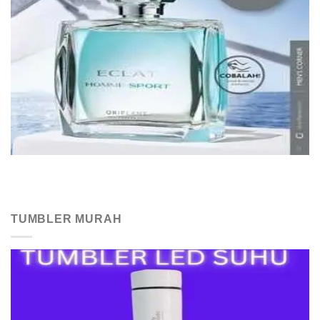
TUMBLER MURAH