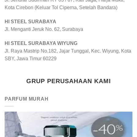
Kota Cirebon (Keluar Tol Ciperna, Setelah Bandara)
HI STEEL SURABAYA
Jl. Menganti Jeruk No. 62, Surabaya
HI STEEL SURABAYA WIYUNG
Jl. Raya Mastrip No.182, Jajar Tunggal, Kec. Wiyung, Kota
SBY, Jawa Timur 60229
GRUP PERUSAHAAN KAMI
PARFUM MURAH