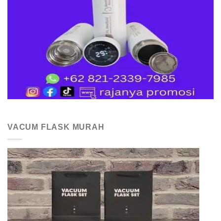
VACUM FLASK MURAH