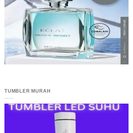
TUMBLER MURAH