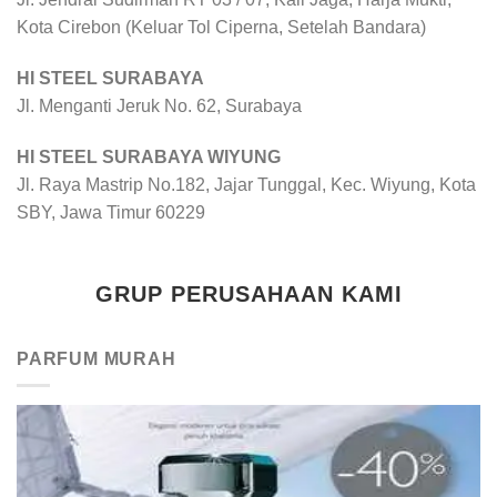
Kota Cirebon (Keluar Tol Ciperna, Setelah Bandara)
HI STEEL SURABAYA
Jl. Menganti Jeruk No. 62, Surabaya
HI STEEL SURABAYA WIYUNG
Jl. Raya Mastrip No.182, Jajar Tunggal, Kec. Wiyung, Kota
SBY, Jawa Timur 60229
GRUP PERUSAHAAN KAMI
PARFUM MURAH