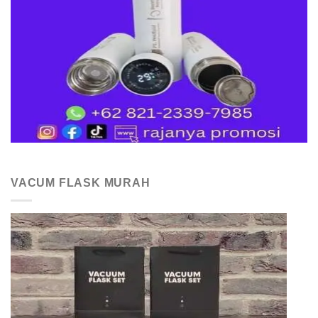
VACUM FLASK MURAH