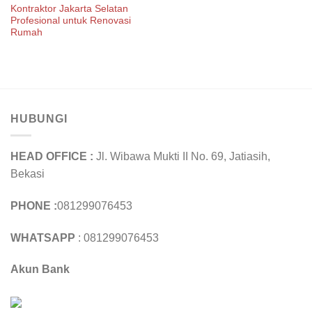
Kontraktor Jakarta Selatan
Profesional untuk Renovasi
Rumah
HUBUNGI
HEAD OFFICE :
Jl. Wibawa Mukti II No. 69, Jatiasih,
Bekasi
PHONE :
081299076453
WHATSAPP
: 081299076453
Akun Bank