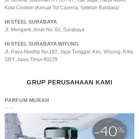
Kota Cirebon (Keluar Tol Ciperna, Setelah Bandara)
HI STEEL SURABAYA
Jl. Menganti Jeruk No. 62, Surabaya
HI STEEL SURABAYA WIYUNG
Jl. Raya Mastrip No.182, Jajar Tunggal, Kec. Wiyung, Kota
SBY, Jawa Timur 60229
GRUP PERUSAHAAN KAMI
PARFUM MURAH