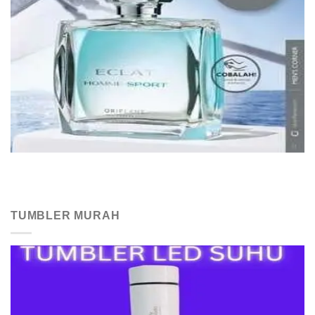
TUMBLER MURAH