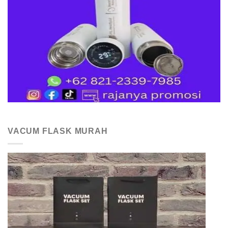
VACUM FLASK MURAH