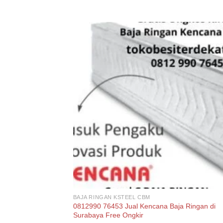
BAJA RINGAN KSTEEL CBM
0812990 76453 Jual Kencana Baja Ringan di
Surabaya Free Ongkir