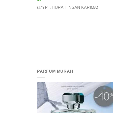
(a/n PT. HIJRAH INSAN KARIMA)
PARFUM MURAH