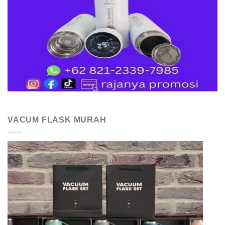
VACUM FLASK MURAH