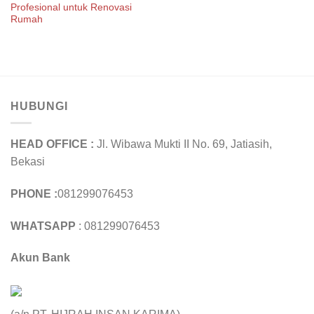
Profesional untuk Renovasi
Rumah
HUBUNGI
HEAD OFFICE :
Jl. Wibawa Mukti II No. 69, Jatiasih,
Bekasi
PHONE :
081299076453
WHATSAPP
: 081299076453
Akun Bank