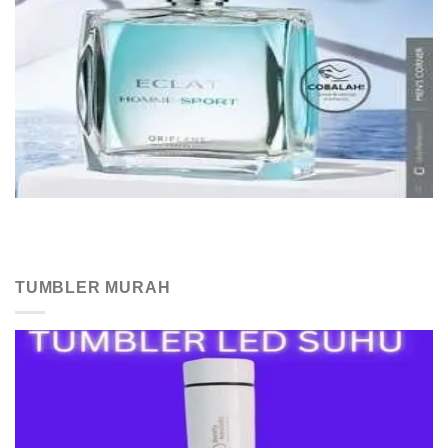
TUMBLER MURAH