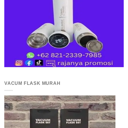
VACUM FLASK MURAH