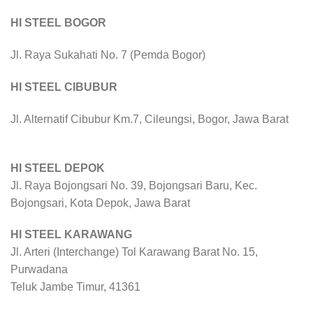
HI STEEL BOGOR
Jl. Raya Sukahati No. 7 (Pemda Bogor)
HI STEEL CIBUBUR
Jl. Alternatif Cibubur Km.7, Cileungsi, Bogor, Jawa Barat
HI STEEL DEPOK
Jl. Raya Bojongsari No. 39, Bojongsari Baru, Kec.
Bojongsari, Kota Depok, Jawa Barat
HI STEEL KARAWANG
Jl. Arteri (Interchange) Tol Karawang Barat No. 15,
Purwadana
Teluk Jambe Timur, 41361