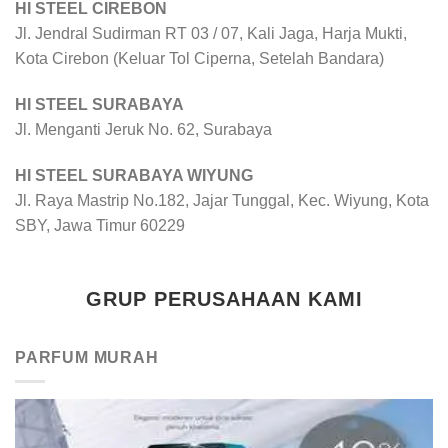
HI STEEL CIREBON
Jl. Jendral Sudirman RT 03 / 07, Kali Jaga, Harja Mukti,
Kota Cirebon (Keluar Tol Ciperna, Setelah Bandara)
HI STEEL SURABAYA
Jl. Menganti Jeruk No. 62, Surabaya
HI STEEL SURABAYA WIYUNG
Jl. Raya Mastrip No.182, Jajar Tunggal, Kec. Wiyung, Kota
SBY, Jawa Timur 60229
GRUP PERUSAHAAN KAMI
PARFUM MURAH