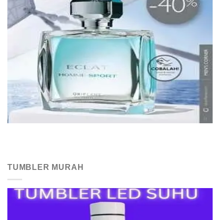
TUMBLER MURAH