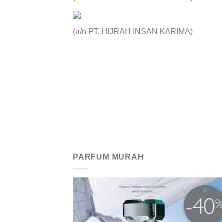
(a/n PT. HIJRAH INSAN KARIMA)
PARFUM MURAH