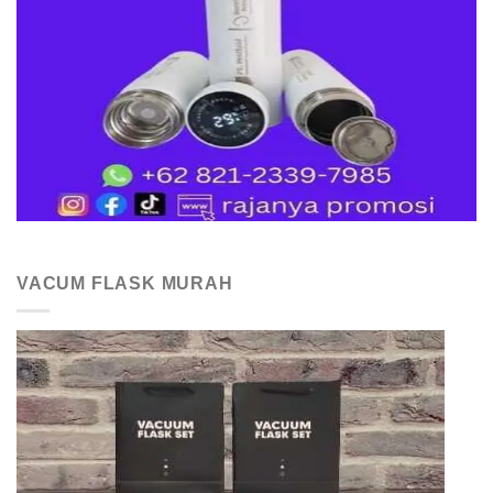
VACUM FLASK MURAH