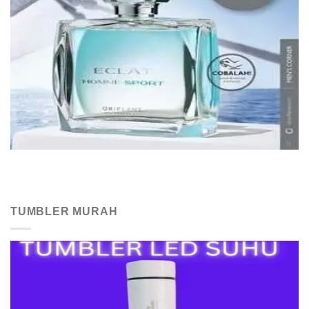
TUMBLER MURAH