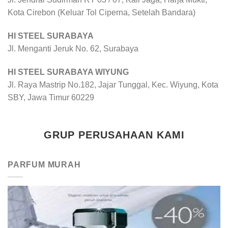
Kota Cirebon (Keluar Tol Ciperna, Setelah Bandara)
HI STEEL SURABAYA
Jl. Menganti Jeruk No. 62, Surabaya
HI STEEL SURABAYA WIYUNG
Jl. Raya Mastrip No.182, Jajar Tunggal, Kec. Wiyung, Kota
SBY, Jawa Timur 60229
GRUP PERUSAHAAN KAMI
PARFUM MURAH