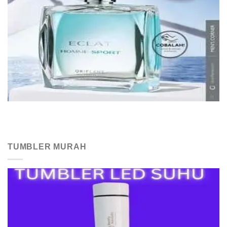
TUMBLER MURAH