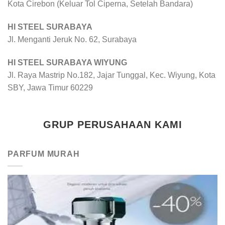
Kota Cirebon (Keluar Tol Ciperna, Setelah Bandara)
HI STEEL SURABAYA
Jl. Menganti Jeruk No. 62, Surabaya
HI STEEL SURABAYA WIYUNG
Jl. Raya Mastrip No.182, Jajar Tunggal, Kec. Wiyung, Kota
SBY, Jawa Timur 60229
GRUP PERUSAHAAN KAMI
PARFUM MURAH