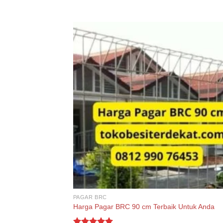
PAGAR BRC
Harga Pagar BRC 90 cm Terbaik Untuk Anda