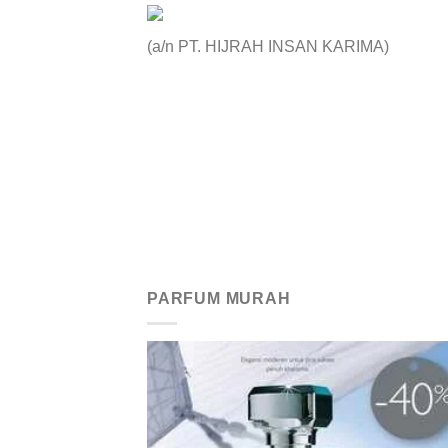
(a/n PT. HIJRAH INSAN KARIMA)
PARFUM MURAH