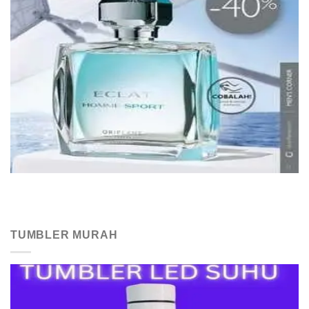
TUMBLER MURAH