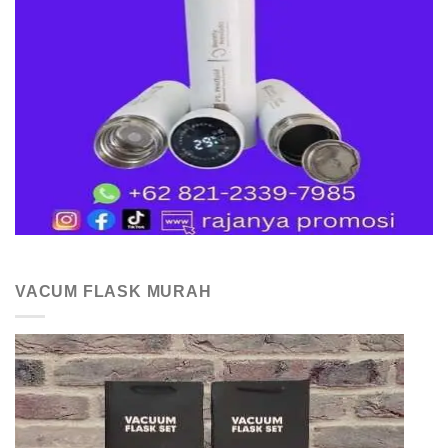
VACUM FLASK MURAH