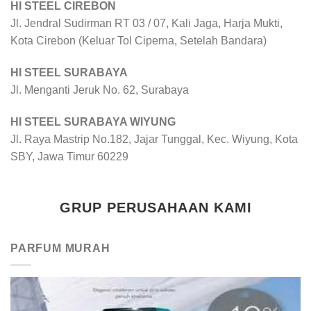
HI STEEL CIREBON
Jl. Jendral Sudirman RT 03 / 07, Kali Jaga, Harja Mukti,
Kota Cirebon (Keluar Tol Ciperna, Setelah Bandara)
HI STEEL SURABAYA
Jl. Menganti Jeruk No. 62, Surabaya
HI STEEL SURABAYA WIYUNG
Jl. Raya Mastrip No.182, Jajar Tunggal, Kec. Wiyung, Kota
SBY, Jawa Timur 60229
GRUP PERUSAHAAN KAMI
PARFUM MURAH