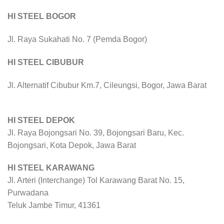
HI STEEL BOGOR
Jl. Raya Sukahati No. 7 (Pemda Bogor)
HI STEEL CIBUBUR
Jl. Alternatif Cibubur Km.7, Cileungsi, Bogor, Jawa Barat
HI STEEL DEPOK
Jl. Raya Bojongsari No. 39, Bojongsari Baru, Kec.
Bojongsari, Kota Depok, Jawa Barat
HI STEEL KARAWANG
Jl. Arteri (Interchange) Tol Karawang Barat No. 15,
Purwadana
Teluk Jambe Timur, 41361