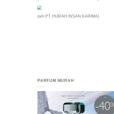
(a/n PT. HIJRAH INSAN KARIMA)
PARFUM MURAH