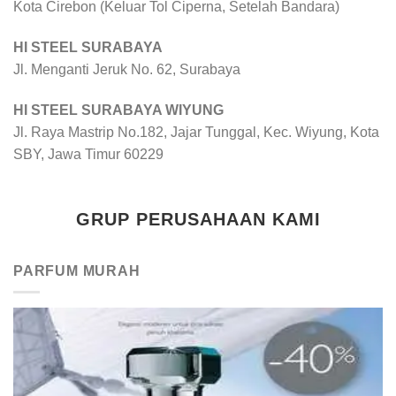
Kota Cirebon (Keluar Tol Ciperna, Setelah Bandara)
HI STEEL SURABAYA
Jl. Menganti Jeruk No. 62, Surabaya
HI STEEL SURABAYA WIYUNG
Jl. Raya Mastrip No.182, Jajar Tunggal, Kec. Wiyung, Kota
SBY, Jawa Timur 60229
GRUP PERUSAHAAN KAMI
PARFUM MURAH