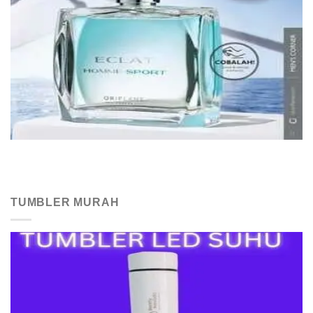
TUMBLER MURAH