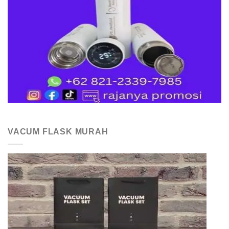
VACUM FLASK MURAH