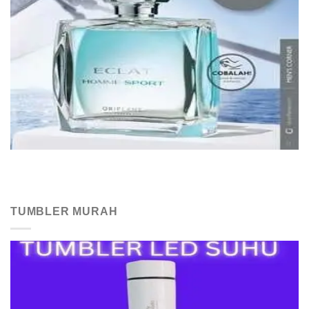
TUMBLER MURAH