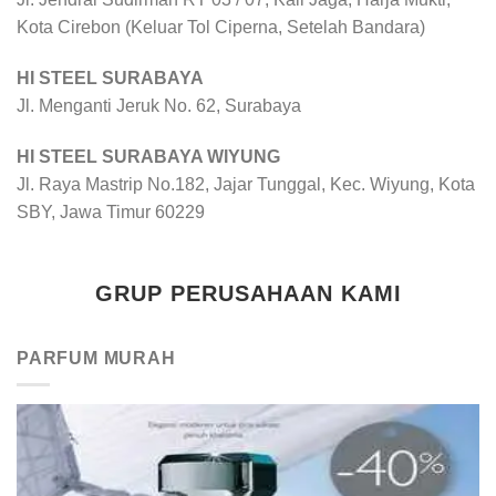
Kota Cirebon (Keluar Tol Ciperna, Setelah Bandara)
HI STEEL SURABAYA
Jl. Menganti Jeruk No. 62, Surabaya
HI STEEL SURABAYA WIYUNG
Jl. Raya Mastrip No.182, Jajar Tunggal, Kec. Wiyung, Kota
SBY, Jawa Timur 60229
GRUP PERUSAHAAN KAMI
PARFUM MURAH