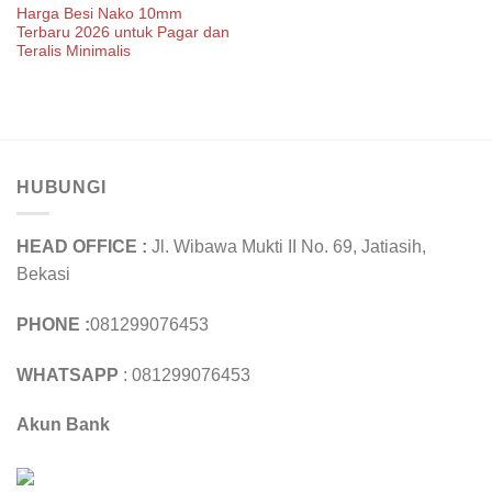
Harga Besi Nako 10mm
Terbaru 2026 untuk Pagar dan
Teralis Minimalis
HUBUNGI
HEAD OFFICE :
Jl. Wibawa Mukti II No. 69, Jatiasih,
Bekasi
PHONE :
081299076453
WHATSAPP
: 081299076453
Akun Bank