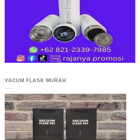
VACUM FLASK MURAH