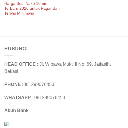
Harga Besi Nako 10mm
Terbaru 2026 untuk Pagar dan
Teralis Minimalis
HUBUNGI
HEAD OFFICE :
Jl. Wibawa Mukti II No. 69, Jatiasih,
Bekasi
PHONE :
081299076453
WHATSAPP
: 081299076453
Akun Bank