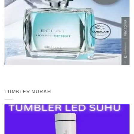
TUMBLER MURAH