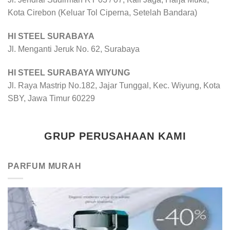
Kota Cirebon (Keluar Tol Ciperna, Setelah Bandara)
HI STEEL SURABAYA
Jl. Menganti Jeruk No. 62, Surabaya
HI STEEL SURABAYA WIYUNG
Jl. Raya Mastrip No.182, Jajar Tunggal, Kec. Wiyung, Kota
SBY, Jawa Timur 60229
GRUP PERUSAHAAN KAMI
PARFUM MURAH