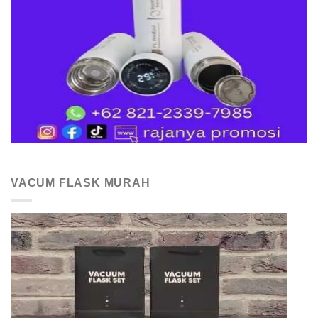
VACUM FLASK MURAH