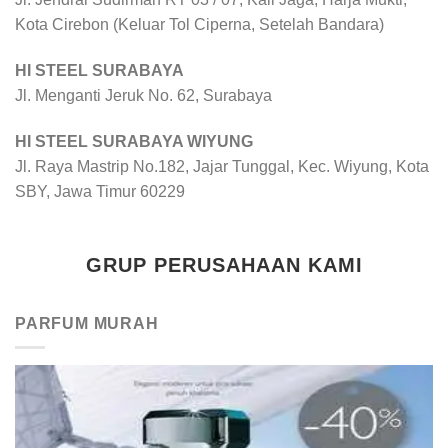
Kota Cirebon (Keluar Tol Ciperna, Setelah Bandara)
HI STEEL SURABAYA
Jl. Menganti Jeruk No. 62, Surabaya
HI STEEL SURABAYA WIYUNG
Jl. Raya Mastrip No.182, Jajar Tunggal, Kec. Wiyung, Kota
SBY, Jawa Timur 60229
GRUP PERUSAHAAN KAMI
PARFUM MURAH