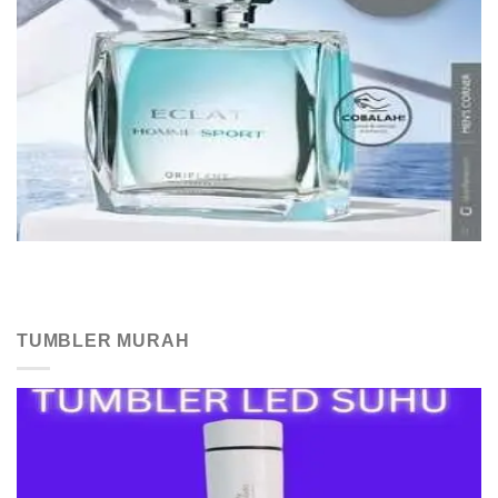
TUMBLER MURAH