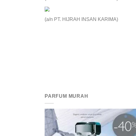
(a/n PT. HIJRAH INSAN KARIMA)
PARFUM MURAH