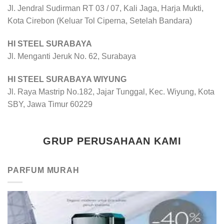
Jl. Jendral Sudirman RT 03 / 07, Kali Jaga, Harja Mukti,
Kota Cirebon (Keluar Tol Ciperna, Setelah Bandara)
HI STEEL SURABAYA
Jl. Menganti Jeruk No. 62, Surabaya
HI STEEL SURABAYA WIYUNG
Jl. Raya Mastrip No.182, Jajar Tunggal, Kec. Wiyung, Kota
SBY, Jawa Timur 60229
GRUP PERUSAHAAN KAMI
PARFUM MURAH