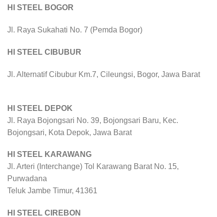
HI STEEL BOGOR
Jl. Raya Sukahati No. 7 (Pemda Bogor)
HI STEEL CIBUBUR
Jl. Alternatif Cibubur Km.7, Cileungsi, Bogor, Jawa Barat
HI STEEL DEPOK
Jl. Raya Bojongsari No. 39, Bojongsari Baru, Kec.
Bojongsari, Kota Depok, Jawa Barat
HI STEEL KARAWANG
Jl. Arteri (Interchange) Tol Karawang Barat No. 15,
Purwadana
Teluk Jambe Timur, 41361
HI STEEL CIREBON