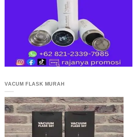
VACUM FLASK MURAH