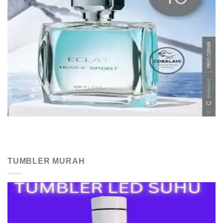
TUMBLER MURAH